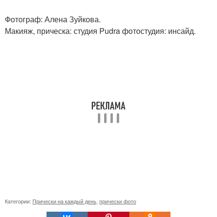
Фотограф: Алена Зуйкова.
Макияж, прическа: студия Pudra фотостудия: инсайд.
Категории:
Прически на каждый день
,
прически фото