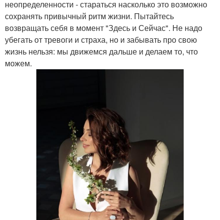
неопределенности - стараться насколько это возможно
сохранять привычный ритм жизни. Пытайтесь
возвращать себя в момент "Здесь и Сейчас". Не надо
убегать от тревоги и страха, но и забывать про свою
жизнь нельзя: мы движемся дальше и делаем то, что
можем.