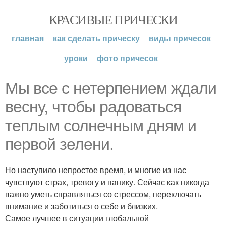
КРАСИВЫЕ ПРИЧЕСКИ
главная
как сделать прическу
виды причесок
уроки
фото причесок
Мы все с нетерпением ждали
весну, чтобы радоваться
теплым солнечным дням и
первой зелени.
Но наступило непростое время, и многие из нас
чувствуют страх, тревогу и панику. Сейчас как никогда
важно уметь справляться со стрессом, переключать
внимание и заботиться о себе и близких.
Самое лучшее в ситуации глобальной