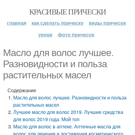
КРАСИВЫЕ ПРИЧЕСКИ
главная
как сделать прическу
виды причесок
уроки
фото причесок
Масло для волос лучшее.
Разновидности и польза
растительных масел
Содержание
Масло для волос лучшее. Разновидности и польза
растительных масел
Лучшее масло для волос 2019. Лучшие средства
для волос 2019 года. Мой топ
Масло для волос в аптеке. Аптечные масла для
волос для лечения и достижения косметического