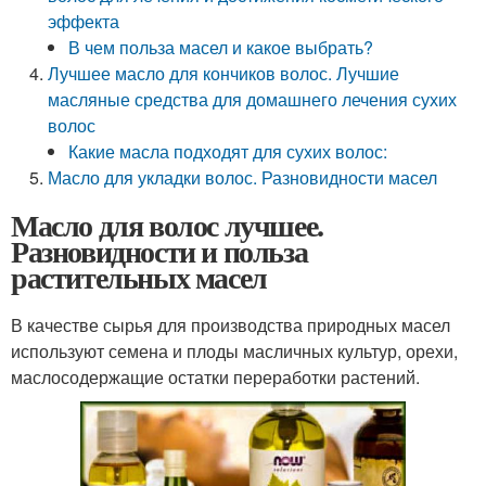
эффекта
В чем польза масел и какое выбрать?
Лучшее масло для кончиков волос. Лучшие
масляные средства для домашнего лечения сухих
волос
Какие масла подходят для сухих волос:
Масло для укладки волос. Разновидности масел
Масло для волос лучшее.
Разновидности и польза
растительных масел
В качестве сырья для производства природных масел
используют семена и плоды масличных культур, орехи,
маслосодержащие остатки переработки растений.