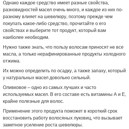
Однако каждое средство имеет разные свойства,
разновидностей масел очень много, и каждое из них по-
разному влияет на шевелюру, поэтому прежде чем
покупать какое-либо средство, прочитайте о его
свойствах и выберите тот продукт, который вам
наиболее необходим.
Нужно также знать, что пользу волосам приносят не все
масла, а только нерафинированные продукты холодного
отжима.
Их можно определить по осадку, а также запаху, который
у натуральных масел довольно сильный.
Оливковое – одно из самых лучших и часто
используемых масел. В его составе есть витамины А и Е,
крайне полезные для волос.
Применение этого продукта поможет в короткий срок
восстановить работу волосяных луковиц, что вызывает
заметное усиление роста шевелюры.