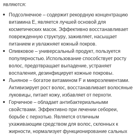
являются:
Подсолнечное – содержит рекордную концентрацию
витамина Е, является лучшей основой для
косметических масок. Эффективно восстанавливает
поврежденную структуру, заживляет, насыщает
питанием и увлажняет кожный покров.
Оливковое – универсальный продукт, пользуется
популярностью. Использование способствует росту
волос, предотвращает выпадение, устраняет
воспаления, дезинфицирует кожные покровы.
Льняное – богатое витамином F и микроэлементами.
Активизирует рост волос, восстанавливает волосяные
луковицы, питает кожу, избавляет от перхоти.
Горчичное – обладает антибактериальными
свойствами. Эффективно при лечении себореи,
борьбе с перхотью. Является отличным
ухаживающим средством для волос, склонных к
жирности, нормализует функционирование сальных