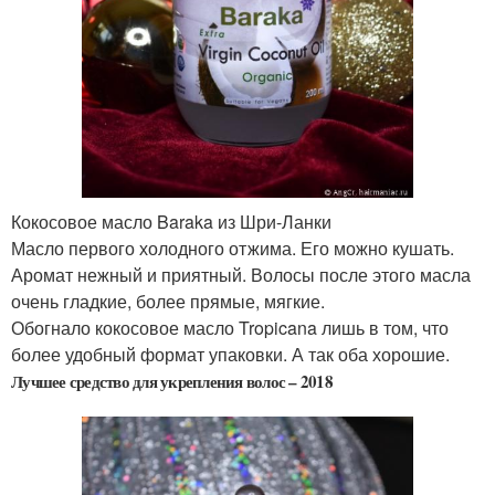
Кокосовое масло Baraka из Шри-Ланки
Масло первого холодного отжима. Его можно кушать.
Аромат нежный и приятный. Волосы после этого масла
очень гладкие, более прямые, мягкие.
Обогнало кокосовое масло Tropicana лишь в том, что
более удобный формат упаковки. А так оба хорошие.
Лучшее средство для укрепления волос – 2018