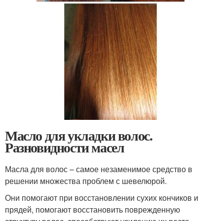
Масло для укладки волос.
Разновидности масел
Масла для волос – самое незаменимое средство в
решении множества проблем с шевелюрой.
Они помогают при восстановлении сухих кончиков и
прядей, помогают восстановить поврежденную