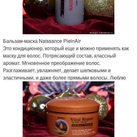
Бальзам-маска Naissance PleinAir
Это кондиционер, который еще и можно применять как
маску для волос. Потрясающий состав, классный
аромат. Мгновенное преображение волос.
Разглаживает, увлажняет, делает шелковыми и
эластичными, и даже более прямыми волосы. Люблю