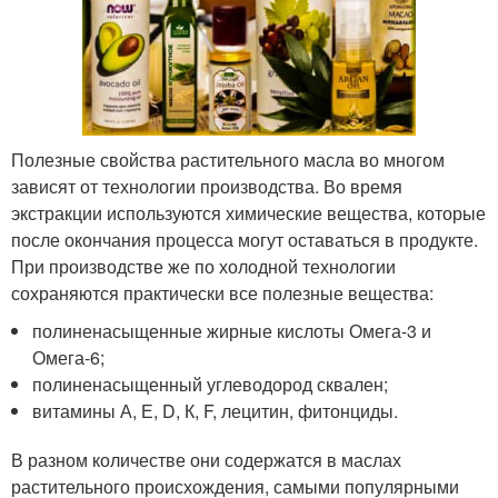
Полезные свойства растительного масла во многом
зависят от технологии производства. Во время
экстракции используются химические вещества, которые
после окончания процесса могут оставаться в продукте.
При производстве же по холодной технологии
сохраняются практически все полезные вещества:
полиненасыщенные жирные кислоты Омега-3 и
Омега-6;
полиненасыщенный углеводород сквален;
витамины А, Е, D, К, F, лецитин, фитонциды.
В разном количестве они содержатся в маслах
растительного происхождения, самыми популярными