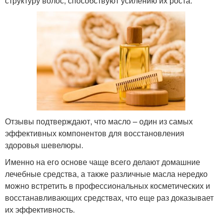
структуру волос, способствуют усилению их роста.
Отзывы подтверждают, что масло – один из самых
эффективных компонентов для восстановления
здоровья шевелюры.
Именно на его основе чаще всего делают домашние
лечебные средства, а также различные масла нередко
можно встретить в профессиональных косметических и
восстанавливающих средствах, что еще раз доказывает
их эффективность.