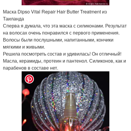
Маска Dipso Vital Repair Hair Butter Treatment из
Таиланда
Сперва я думала, что эта маска с силиконами. Результат
на волосах очень понравился с первого применения.
Волосы были послушными, напитанными, кончики
мягкими и живыми.
Решила посмотреть состав и удивилась! Он отличный!
Масла, керамиды, протеин и пантенол. Силиконов, как и
парабенов в составе нет.