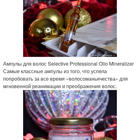
Ампулы для волос Selective Professional Olio Mineralizer
Самые классные ампулы из того, что успела
попробовать за все время «волосоманьячества» для
мгновенной реанимации и преображения волос.