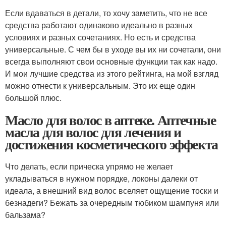
Если вдаваться в детали, то хочу заметить, что не все
средства работают одинаково идеально в разных
условиях и разных сочетаниях. Но есть и средства
универсальные. С чем бы в уходе вы их ни сочетали, они
всегда выполняют свои основные функции так как надо.
И мои лучшие средства из этого рейтинга, на мой взгляд
можно отнести к универсальным. Это их еще один
большой плюс.
Масло для волос в аптеке. Аптечные
масла для волос для лечения и
достижения косметического эффекта
Что делать, если прическа упрямо не желает
укладываться в нужном порядке, локоны далеки от
идеала, а внешний вид волос вселяет ощущение тоски и
безнадеги? Бежать за очередным тюбиком шампуня или
бальзама?