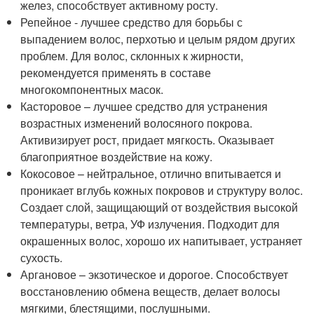
желез, способствует активному росту.
Репейное - лучшее средство для борьбы с
выпадением волос, перхотью и целым рядом других
проблем. Для волос, склонных к жирности,
рекомендуется применять в составе
многокомпонентных масок.
Касторовое – лучшее средство для устранения
возрастных изменений волосяного покрова.
Активизирует рост, придает мягкость. Оказывает
благоприятное воздействие на кожу.
Кокосовое – нейтральное, отлично впитывается и
проникает вглубь кожных покровов и структуру волос.
Создает слой, защищающий от воздействия высокой
температуры, ветра, УФ излучения. Подходит для
окрашенных волос, хорошо их напитывает, устраняет
сухость.
Аргановое – экзотическое и дорогое. Способствует
восстановлению обмена веществ, делает волосы
мягкими, блестящими, послушными.