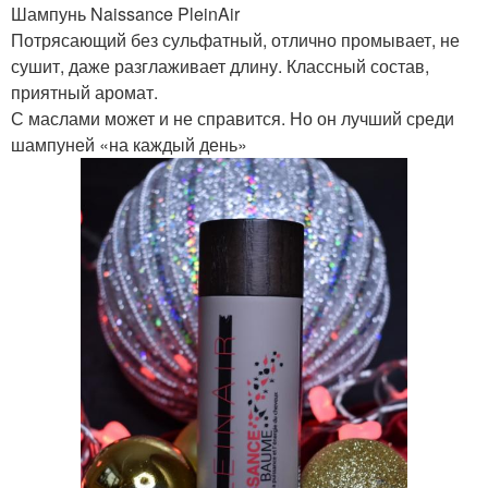
Шампунь Naissance PleinAir
Потрясающий без сульфатный, отлично промывает, не
сушит, даже разглаживает длину. Классный состав,
приятный аромат.
С маслами может и не справится. Но он лучший среди
шампуней «на каждый день»