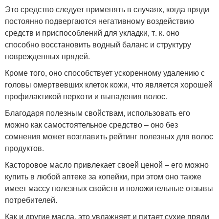
Это средство следует применять в случаях, когда пряди
постоянно подвергаются негативному воздействию
средств и приспособлений для укладки, т. к. оно
способно восстановить водный баланс и структуру
поврежденных прядей.
Кроме того, оно способствует ускоренному удалению с
головы омертвевших клеток кожи, что является хорошей
профилактикой перхоти и выпадения волос.
Благодаря полезным свойствам, использовать его
можно как самостоятельное средство – оно без
сомнения может возглавить рейтинг полезных для волос
продуктов.
Касторовое масло привлекает своей ценой – его можно
купить в любой аптеке за копейки, при этом оно также
имеет массу полезных свойств и положительные отзывы
потребителей.
Как и другие масла, это увлажняет и питает сухие пряди