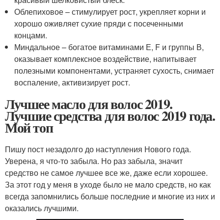
Облепиховое – стимулирует рост, укрепляет корни и
хорошо оживляет сухие пряди с посеченными
концами.
Миндальное – богатое витаминами Е, F и группы В,
оказывает комплексное воздействие, напитывает
полезными компонентами, устраняет сухость, снимает
воспаление, активизирует рост.
Лучшее масло для волос 2019.
Лучшие средства для волос 2019 года.
Мой топ
Пишу пост незадолго до наступления Нового года.
Уверена, я что-то забыла. Но раз забыла, значит
средство не самое лучшее все же, даже если хорошее.
За этот год у меня в уходе было не мало средств, но как
всегда запомнились больше последние и многие из них и
оказались лучшими.