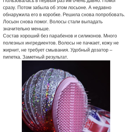
Пользовалась в первый раз им очень давно. Помог
сразу. Потом забыла об этом лосьоне. А недавно
обнаружила его в коробке. Решила снова попробовать.
Лосьон снова помог. Волосы стали выпадать
значительно меньше.
Состав хороший без парабенов и силиконов. Много
полезных ингредиентов. Волосы не пачкает, кожу не
жирнит, не требует смывания. Удобный дозатор –
пипетка. Заметный результат.