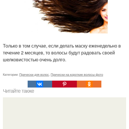
Только в том случае, если делать маску еженедельно в
течение 2 месяцев, то волосы будут радовать своей
шелковистостью очень долго.
Категории:
Прически для волос
,
Прически на короткие волосы фото
Читайте также