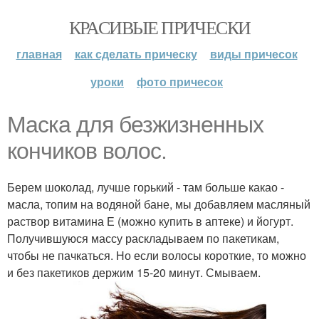
КРАСИВЫЕ ПРИЧЕСКИ
главная
как сделать прическу
виды причесок
уроки
фото причесок
Маска для безжизненных
кончиков волос.
Берем шоколад, лучше горький - там больше какао -
масла, топим на водяной бане, мы добавляем масляный
раствор витамина Е (можно купить в аптеке) и йогурт.
Получившуюся массу раскладываем по пакетикам,
чтобы не пачкаться. Но если волосы короткие, то можно
и без пакетиков держим 15-20 минут. Смываем.