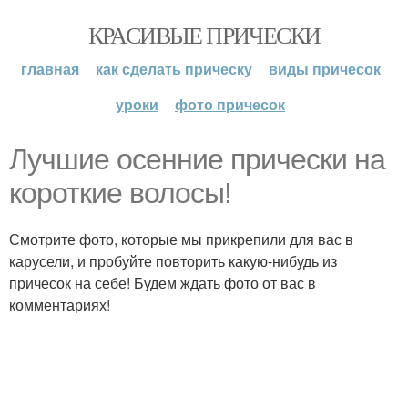
КРАСИВЫЕ ПРИЧЕСКИ
главная
как сделать прическу
виды причесок
уроки
фото причесок
Лучшие осенние прически на
короткие волосы!
Смотрите фото, которые мы прикрепили для вас в
карусели, и пробуйте повторить какую-нибудь из
причесок на себе! Будем ждать фото от вас в
комментариях!