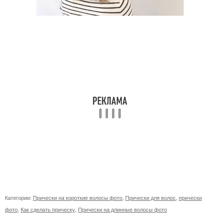
Категории:
Прически на короткие волосы фото
,
Прически для волос
,
прически
фото
,
Как сделать прическу
,
Прически на длинные волосы фото