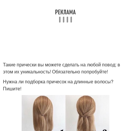
Такие прически вы можете сделать на любой повод: в
этом их уникальность! Обязательно попробуйте!
Нужна ли подборка причесок на длинные волосы?
Пишите!