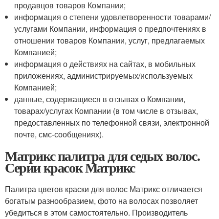
продавцов товаров Компании;
информация о степени удовлетворенности товарами/
услугами Компании, информация о предпочтениях в
отношении товаров Компании, услуг, предлагаемых
Компанией;
информация о действиях на сайтах, в мобильных
приложениях, администрируемых/используемых
Компанией;
данные, содержащиеся в отзывах о Компании,
товарах/услугах Компании (в том числе в отзывах,
предоставленных по телефонной связи, электронной
почте, смс-сообщениях).
Матрикс палитра для седых волос.
Серии красок Матрикс
Палитра цветов краски для волос Матрикс отличается
богатым разнообразием, фото на волосах позволяет
убедиться в этом самостоятельно. Производитель