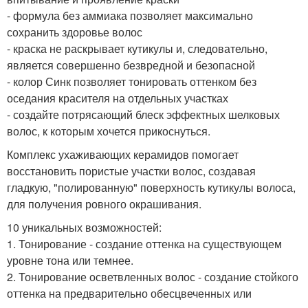
- формула без аммиака позволяет максимально
сохранить здоровье волос
- краска не раскрывает кутикулы и, следовательно,
является совершенно безвредной и безопасной
- колор Синк позволяет тонировать оттенком без
оседания красителя на отдельных участках
- создайте потрясающий блеск эффектных шелковых
волос, к которым хочется прикоснуться.
Комплекс ухаживающих керамидов помогает
восстановить пористые участки волос, создавая
гладкую, "полированную" поверхность кутикулы волоса,
для получения ровного окрашивания.
10 уникальных возможностей:
1. Тонирование - создание оттенка на существующем
уровне тона или темнее.
2. Тонирование осветвленных волос - создание стойкого
оттенка на предварительно обесцвеченных или