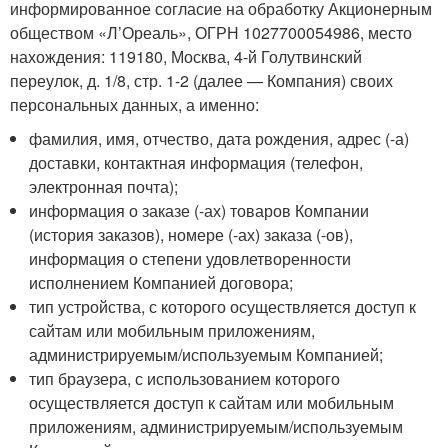
информированное согласие на обработку Акционерным
обществом «Л’Ореаль», ОГРН 1027700054986, место
нахождения: 119180, Москва, 4-й Голутвинский
переулок, д. 1/8, стр. 1-2 (далее — Компания) своих
персональных данных, а именно:
фамилия, имя, отчество, дата рождения, адрес (-а)
доставки, контактная информация (телефон,
электронная почта);
информация о заказе (-ах) товаров Компании
(история заказов), номере (-ах) заказа (-ов),
информация о степени удовлетворенности
исполнением Компанией договора;
тип устройства, с которого осуществляется доступ к
сайтам или мобильным приложениям,
администрируемым/используемым Компанией;
тип браузера, с использованием которого
осуществляется доступ к сайтам или мобильным
приложениям, администрируемым/используемым