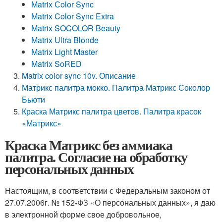
Matrix Сolor Sync
Matrix Color Sync Extra
Matrix SOCOLOR Beauty
Matrix Ultra Blonde
Matrix Light Master
Matrix SoRED
Matrix color sync 10v. Описание
Матрикс палитра мокко. Палитра Матрикс Соколор
Бьюти
Краска Матрикс палитра цветов. Палитра красок
«Матрикс»
Краска Матрикс без аммиака
палитра. Согласие на обработку
персональных данных
Настоящим, в соответствии с Федеральным законом от
27.07.2006г. № 152-ФЗ «О персональных данных», я даю
в электронной форме свое добровольное,