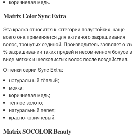
коричневая медь.
Matrix Color Sync Extra
Эта краска относится к категории полустойких, чаще
всего она применяется для активного закрашивания
волос, тронутых сединой. Производитель заявляет о 75
% закрашивании таких прядей и несомненном бонусе в
виде мягких и шелковистых волос после воздействия.
Оттенки серии Sync Extra:
натуральный тёплый;
мокка;
коричневая медь;
тёплое золото;
натуральный пепел;
красно-коричневый.
Matrix SOCOLOR Beauty