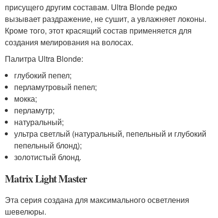
присущего другим составам. Ultra Blonde редко
вызывает раздражение, не сушит, а увлажняет локоны.
Кроме того, этот красящий состав применяется для
создания мелирования на волосах.
Палитра Ultra Blonde:
глубокий пепел;
перламутровый пепел;
мокка;
перламутр;
натуральный;
ультра светлый (натуральный, пепельный и глубокий
пепельный блонд);
золотистый блонд.
Matrix Light Master
Эта серия создана для максимального осветления
шевелюры.