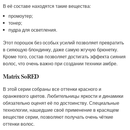
В её составе находятся такие вещества:
промоутер;
тонер;
пудра для осветления.
Этот порошок без особых усилий позволяет превратить
в сияющую блондинку, даже самую жгучую брюнетку.
Кроме того, состав позволяет достигать эффекта сияния
волос, что очень важно при создании техники амбре.
Matrix SoRED
В этой серии собраны все оттенки красного и
оранжевого цветов. Любительницы яркости и динамики
обязательно оценят её по достоинству. Специальные
технологии, нашедшие своё применение в красящем
веществе серии, позволяют получать очень чёткие
оттенки волос.