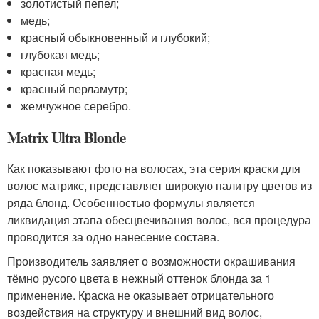
золотистый пепел;
медь;
красный обыкновенный и глубокий;
глубокая медь;
красная медь;
красный перламутр;
жемчужное серебро.
Matrix Ultra Blonde
Как показывают фото на волосах, эта серия краски для
волос матрикс, представляет широкую палитру цветов из
ряда блонд. Особенностью формулы является
ликвидация этапа обесцвечивания волос, вся процедура
проводится за одно нанесение состава.
Производитель заявляет о возможности окрашивания
тёмно русого цвета в нежный оттенок блонда за 1
применение. Краска не оказывает отрицательного
воздействия на структуру и внешний вид волос,