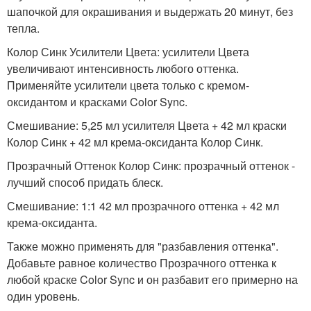
шапочкой для окрашивания и выдержать 20 минут, без
тепла.
Колор Синк Усилители Цвета: усилители Цвета
увеличивают интенсивность любого оттенка.
Применяйте усилители цвета только с кремом-
оксидантом и красками Color Sync.
Смешивание: 5,25 мл усилителя Цвета + 42 мл краски
Колор Синк + 42 мл крема-оксиданта Колор Синк.
Прозрачный Оттенок Колор Синк: прозрачный оттенок -
лучший способ придать блеск.
Смешивание: 1:1 42 мл прозрачного оттенка + 42 мл
крема-оксиданта.
Также можно применять для "разбавления оттенка".
Добавьте равное количество Прозрачного оттенка к
любой краске Color Sync и он разбавит его примерно на
один уровень.