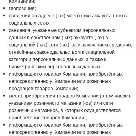
Компанией;
геопозиция;
сведения об адресе (-ах) моего (-их) аккаунта (-ов) в
социальных сетях;
сведения, указанные субъектом персональных
данных в собственном (-ых) аккаунте (-ах) в
социальной (-ых) сети (-ях), за исключением сведений,
отнесённых законодательством к специальной
категории персональных данных, а также к
биометрическим персональным данным;
информация о товарах Компании, приобретённых
непосредственно у Компании или розничных
продавцов товаров Компании;
место приобретения товаров Компании (в том числе с
указанием розничного магазина (-ов) или сети
розничных магазинов, в которых осуществляется
приобретение товаров Компании);
информация о товарах Компании, приобретённых
непосредственно у Компании или розничных