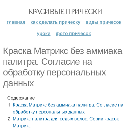
КРАСИВЫЕ ПРИЧЕСКИ
главная
как сделать прическу
виды причесок
уроки
фото причесок
Краска Матрикс без аммиака
палитра. Согласие на
обработку персональных
данных
Содержание
Краска Матрикс без аммиака палитра. Согласие на
обработку персональных данных
Матрикс палитра для седых волос. Серии красок
Матрикс