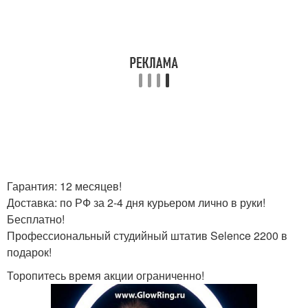
Гарантия: 12 месяцев!
Доставка: по РФ за 2-4 дня курьером лично в руки!
Бесплатно!
Профессиональный студийный штатив Selence 2200 в
подарок!
Торопитесь время акции ограниченно!