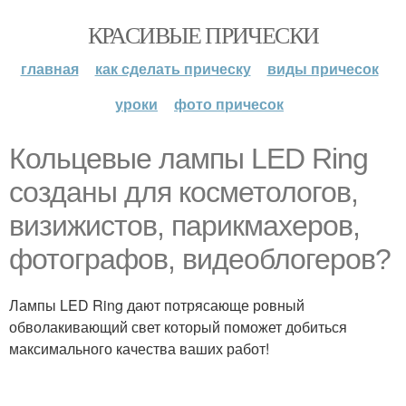
КРАСИВЫЕ ПРИЧЕСКИ
главная
как сделать прическу
виды причесок
уроки
фото причесок
Кольцевые лампы LED Ring
созданы для косметологов,
визижистов, парикмахеров,
фотографов, видеоблогеров?
Лампы LED Ring дают потрясающе ровный
обволакивающий свет который поможет добиться
максимального качества ваших работ!