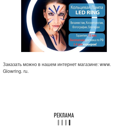
Заказать можно в нашем интернет магазине: www.
Glowring. ru.