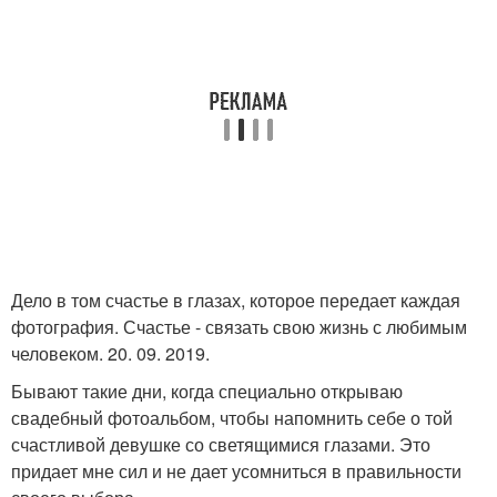
Дело в том счастье в глазах, которое передает каждая
фотография. Счастье - связать свою жизнь с любимым
человеком. 20. 09. 2019.
Бывают такие дни, когда специально открываю
свадебный фотоальбом, чтобы напомнить себе о той
счастливой девушке со светящимися глазами. Это
придает мне сил и не дает усомниться в правильности