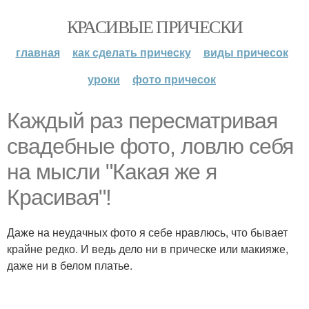
КРАСИВЫЕ ПРИЧЕСКИ
главная
как сделать прическу
виды причесок
уроки
фото причесок
Каждый раз пересматривая
свадебные фото, ловлю себя
на мысли "Какая же я
Красивая"!
Даже на неудачных фото я себе нравлюсь, что бывает
крайне редко. И ведь дело ни в прическе или макияже,
даже ни в белом платье.