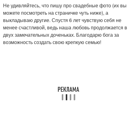
Не удивляйтесь, что пишу про свадебные фото (их вы
можете посмотреть на страничке чуть ниже), а
выкладываю другие. Спустя 6 лет чувствую себя не
менее счастливой, ведь наша любовь продолжается в
двух замечательных доченьках. Благодарю бога за
возможность создать свою крепкую семью!