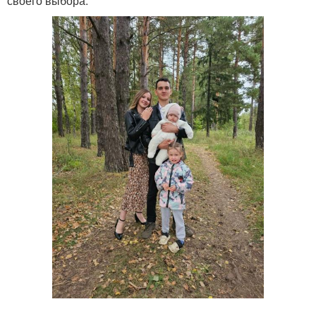
своего выбора.