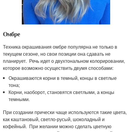
Омбре
Техника окрашивания омбре популярна не только в
текущем сезоне, но свои позиции она сдавать не
планирует. Речь идет о двухтональном колорировании,
которое возможно осуществить двумя способами:
Окрашиваются корни в темный, концы в светлые
тона;
Корни, наоборот, становятся светлыми, а концы
темными.
При создании прически чаще используются такие цвета,
как каштановый, светло-русый, шоколадный и
кофейный. При желании можно сделать цветную