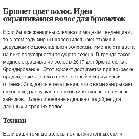
Брюнет цвет волос. Идеи
окрашивания волос для брюнеток
Если бы все женщины следовали модным тенденциям,
то в этом году мир бы наполнился брюнетками и
девушками с шоколадными волосами. Именно эти цвета
на пике популярности текущего сезона. В тренде такое
модное окрашивание волос в 2017 для брюнеток, как
брондирование. Этот эффект достигается при покраске
прядей, сочетающей в себе светлый и коричневый
оттенки. Создается впечатление, что с вами заигрывает
солнышко, распуская по волосам игривых солнечных
зайчиков. Брондирование идеально подойдет для
длинных и средних волос.
Техники
Если ваши темные волосы полны жизненных сил и