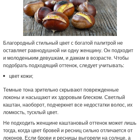
Благородный стильный цвет с богатой палитрой не
оставляет равнодушной ни одну женщину. Он подходит
и молоденьким девушкам, и дамам в возрасте. Чтобы
подобрать подходящий оттенок, следует учитывать:
цвет кожи;
Темные тона зрительно скрывают поврежденные
локоны и насыщают их здоровым блеском. Светлый
каштан, наоборот, подчеркнет все недостатки волос, их
ломкость, тусклый цвет.
Не подходить женщине каштановый оттенок может лишь
тогда, когда цвет бровей и ресниц сильно отличается от
локонов. Если брови и ресницы выгорели на солнце, а