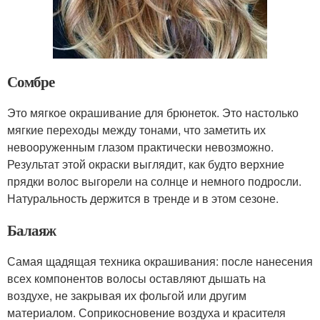
Сомбре
Это мягкое окрашивание для брюнеток. Это настолько
мягкие переходы между тонами, что заметить их
невооруженным глазом практически невозможно.
Результат этой окраски выглядит, как будто верхние
прядки волос выгорели на солнце и немного подросли.
Натуральность держится в тренде и в этом сезоне.
Балаяж
Самая щадящая техника окрашивания: после нанесения
всех компонентов волосы оставляют дышать на
воздухе, не закрывая их фольгой или другим
материалом. Соприкосновение воздуха и красителя