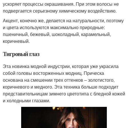
ускоряет процессы окрашивания. При этом волосы не
подвергается серьезному химическому воздействию.
Акцент, конечно же, делается на натуральности, поэтому
и цвета используются максимально природные:
пшеничный, бежевый, шоколадный, карамельный,
коричневый.
Тигровый глаз
Эта новинка модной индустрии, которая уже украсила
собой головы восторженных модниц. Прическа
основана на смешении трех оттенков – золотистого,
коричневого и медного. Эта техника больше подходит
представительницам зимнего цветотипа с бледной кожей
и холодными глазами.