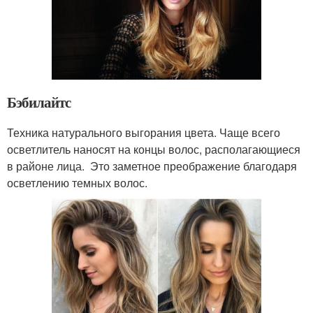
Бэбилайтс
Техника натурального выгорания цвета. Чаще всего
осветлитель наносят на концы волос, располагающиеся
в районе лица. Это заметное преображение благодаря
осветлению темных волос.