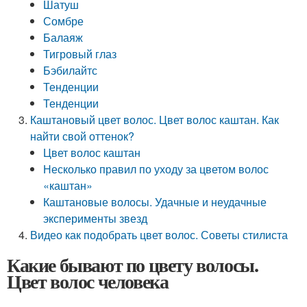
Шатуш
Сомбре
Балаяж
Тигровый глаз
Бэбилайтс
Тенденции
Тенденции
Каштановый цвет волос. Цвет волос каштан. Как
найти свой оттенок?
Цвет волос каштан
Несколько правил по уходу за цветом волос
«каштан»
Каштановые волосы. Удачные и неудачные
эксперименты звезд
Видео как подобрать цвет волос. Советы стилиста
Какие бывают по цвету волосы.
Цвет волос человека