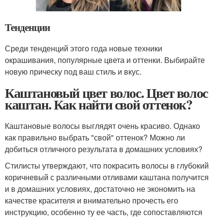
Тенденции
Среди тенденций этого года новые техники
окрашивания, популярные цвета и оттенки. Выбирайте
новую прическу под ваш стиль и вкус.
Каштановый цвет волос. Цвет волос
каштан. Как найти свой оттенок?
Каштановые волосы выглядят очень красиво. Однако
как правильно выбрать "свой" оттенок? Можно ли
добиться отличного результата в домашних условиях?
Стилисты утверждают, что покрасить волосы в глубокий
коричневый с различными отливами каштана получится
и в домашних условиях, достаточно не экономить на
качестве красителя и внимательно прочесть его
инструкцию, особенно ту ее часть, где сопоставляются