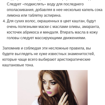
Следует «подкислять» воду для последнего
ополаскивания, добавляя в нее несколько капель сока
лимона или таблетку аспирина.
Для сухих волос, окрашенных в цвет каштан, будут
очень полезными маски с маслами оливы, амаранта,
косточек абрикоса и миндаля. Втирать масла в кожу
головы следует массирующими движениями.
Запомнив и соблюдая эти несложные правила, вы
будете выглядеть не хуже известных знаменитостей,
которые чаще всего выбирают аристократические
каштановые тона.