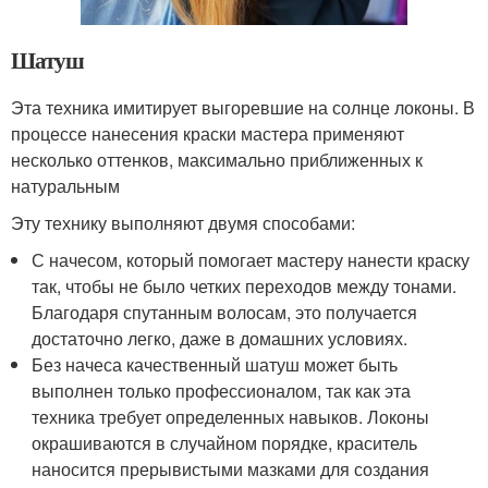
Шатуш
Эта техника имитирует выгоревшие на солнце локоны. В
процессе нанесения краски мастера применяют
несколько оттенков, максимально приближенных к
натуральным
Эту технику выполняют двумя способами:
С начесом, который помогает мастеру нанести краску
так, чтобы не было четких переходов между тонами.
Благодаря спутанным волосам, это получается
достаточно легко, даже в домашних условиях.
Без начеса качественный шатуш может быть
выполнен только профессионалом, так как эта
техника требует определенных навыков. Локоны
окрашиваются в случайном порядке, краситель
наносится прерывистыми мазками для создания