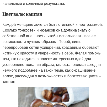
начальный и конечный результаты.
Цвет волос каштан
Каждой женщине хочется быть стильной и неотразимой.
Сколько тонкостей и нюансов она должна знать о
собственной внешности, чтобы использовать все ее
возможности лучшим образом! Порой, лишь
перепробовав сотни ухищрений, красавицы обретают
истинную красоту и уверенность в себе. Желая помочь
тем, кто находится в поиске интересных идей для
усовершенствования образа, мы остановимся сегодня
немного подробнее на такой теме, как окрашивание
волос, рассуждая о возможностях и богатствах цвета –
каштан.