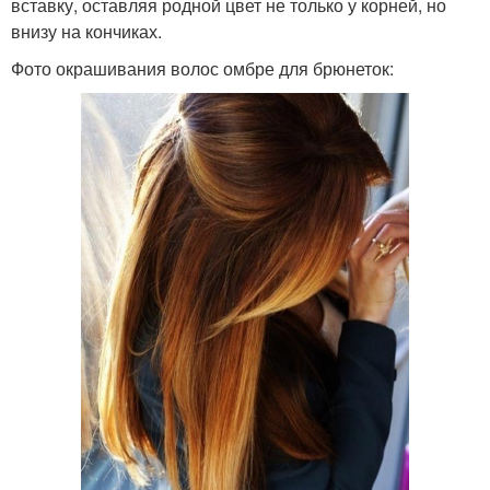
вставку, оставляя родной цвет не только у корней, но
внизу на кончиках.
Фото окрашивания волос омбре для брюнеток: