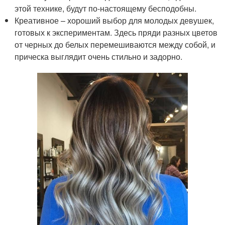
этой технике, будут по-настоящему бесподобны.
Креативное – хороший выбор для молодых девушек,
готовых к экспериментам. Здесь пряди разных цветов
от черных до белых перемешиваются между собой, и
прическа выглядит очень стильно и задорно.