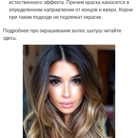
естественного эффекта. Причем краска наносится в
определенном направлении от концов и вверх. Корни
при таком подходе не подлежат окраске.
Подробнее про окрашивание волос шатуш читайте
здесь.