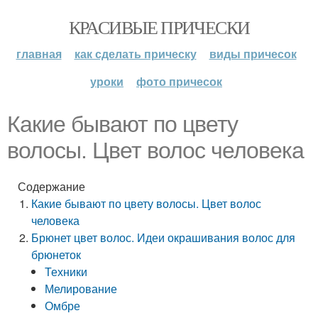
КРАСИВЫЕ ПРИЧЕСКИ
главная
как сделать прическу
виды причесок
уроки
фото причесок
Какие бывают по цвету
волосы. Цвет волос человека
Содержание
Какие бывают по цвету волосы. Цвет волос
человека
Брюнет цвет волос. Идеи окрашивания волос для
брюнеток
Техники
Мелирование
Омбре