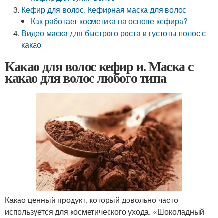
Кефир для волос. Кефирная маска для волос
Как работает косметика на основе кефира?
Видео маска для быстрого роста и густоты волос с
какао
Какао для волос кефир и. Маска с
какао для волос любого типа
Какао ценный продукт, который довольно часто
используется для косметического ухода. «Шоколадный