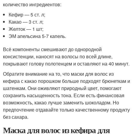
количество ингредиентов:
Кефир — 5 ст. л;
Какао — 3 ст. л;
Желток — 1 шт;
ЭМ апельсина 5-7 капель.
Всё компоненты смешивают до однородной
консистенции, наносят на волосы по всей длине,
покрывают голову полотенцем и оставляют на 40 минут.
Обратите внимание на то, что маски для волос из
кефира с какао порошком больше подходят брюнеткам и
шатенкам. Они оживляют природный цвет, помогают
сохранить насыщенность тона. Если есть финансовая
возможность, какао лучше заменить шоколадом. Но
предпочтение отдавайте только качественному продукту
без сахара.
Маска для волос из кефира для