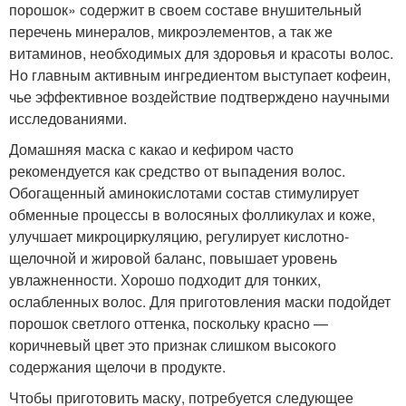
порошок» содержит в своем составе внушительный
перечень минералов, микроэлементов, а так же
витаминов, необходимых для здоровья и красоты волос.
Но главным активным ингредиентом выступает кофеин,
чье эффективное воздействие подтверждено научными
исследованиями.
Домашняя маска с какао и кефиром часто
рекомендуется как средство от выпадения волос.
Обогащенный аминокислотами состав стимулирует
обменные процессы в волосяных фолликулах и коже,
улучшает микроциркуляцию, регулирует кислотно-
щелочной и жировой баланс, повышает уровень
увлажненности. Хорошо подходит для тонких,
ослабленных волос. Для приготовления маски подойдет
порошок светлого оттенка, поскольку красно —
коричневый цвет это признак слишком высокого
содержания щелочи в продукте.
Чтобы приготовить маску, потребуется следующее