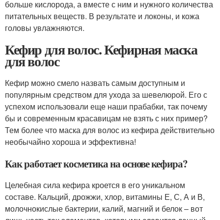
больше кислорода, а вместе с ним и нужного количества
питательных веществ. В результате и локоны, и кожа
головы увлажняются.
Кефир для волос. Кефирная маска
для волос
Кефир можно смело назвать самым доступным и
популярным средством для ухода за шевелюрой. Его с
успехом использовали еще наши прабабки, так почему
бы и современным красавицам не взять с них пример?
Тем более что маска для волос из кефира действительно
необычайно хороша и эффективна!
Как работает косметика на основе кефира?
Целебная сила кефира кроется в его уникальном
составе. Кальций, дрожжи, хлор, витамины Е, С, А и В,
молочнокислые бактерии, калий, магний и белок – вот