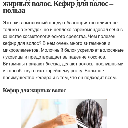
жирных волос. Кефир для волос –
польза
Этот кисломолочный продукт благоприятно влияет не
только на желудок, но и неплохо зарекомендовал себя в
качестве косметологического средства. Чем полезен
кефир для волос? В нем очень много витаминов и
микроэлементов. Молочный белок укрепляет волосяные
луковицы и предотвращает выпадение локонов.
Витамины придают блеска, делают волосы послушными
и способствуют их скорейшему росту. Большое
преимущество кефира и в том, что он подходит всем.
Кефир для жирных волос