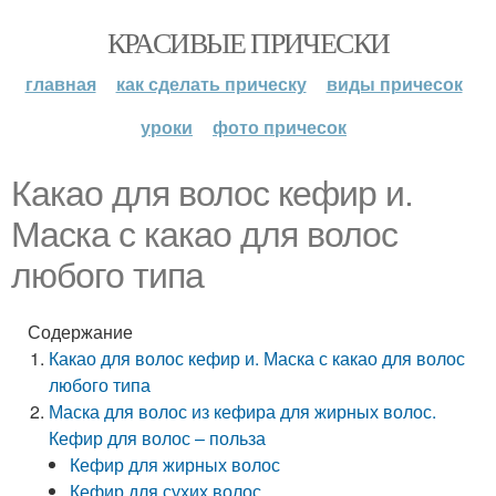
КРАСИВЫЕ ПРИЧЕСКИ
главная
как сделать прическу
виды причесок
уроки
фото причесок
Какао для волос кефир и.
Маска с какао для волос
любого типа
Содержание
Какао для волос кефир и. Маска с какао для волос
любого типа
Маска для волос из кефира для жирных волос.
Кефир для волос – польза
Кефир для жирных волос
Кефир для сухих волос