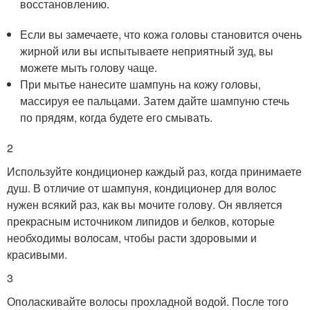
восстановлению.
Если вы замечаете, что кожа головы становится очень
жирной или вы испытываете неприятный зуд, вы
можете мыть голову чаще.
При мытье нанесите шампунь на кожу головы,
массируя ее пальцами. Затем дайте шампуню стечь
по прядям, когда будете его смывать.
2
Используйте кондиционер каждый раз, когда принимаете
душ. В отличие от шампуня, кондиционер для волос
нужен всякий раз, как вы мочите голову. Он является
прекрасным источником липидов и белков, которые
необходимы волосам, чтобы расти здоровыми и
красивыми.
3
Ополаскивайте волосы прохладной водой. После того