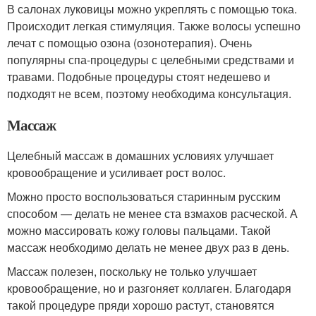
В салонах луковицы можно укреплять с помощью тока.
Происходит легкая стимуляция. Также волосы успешно
лечат с помощью озона (озонотерапия). Очень
популярны спа-процедуры с целебными средствами и
травами. Подобные процедуры стоят недешево и
подходят не всем, поэтому необходима консультация.
Массаж
Целебный массаж в домашних условиях улучшает
кровообращение и усиливает рост волос.
Можно просто воспользоваться старинным русским
способом — делать не менее ста взмахов расческой. А
можно массировать кожу головы пальцами. Такой
массаж необходимо делать не менее двух раз в день.
Массаж полезен, поскольку не только улучшает
кровообращение, но и разгоняет коллаген. Благодаря
такой процедуре пряди хорошо растут, становятся