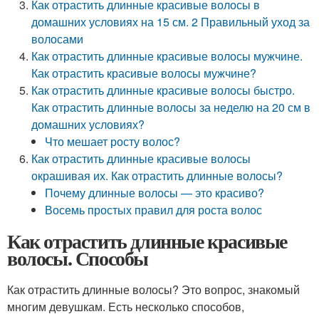
Как отрастить длинные красивые волосы в
домашних условиях на 15 см. 2 Правильный уход за
волосами
Как отрастить длинные красивые волосы мужчине.
Как отрастить красивые волосы мужчине?
Как отрастить длинные красивые волосы быстро.
Как отрастить длинные волосы за неделю на 20 см в
домашних условиях?
Что мешает росту волос?
Как отрастить длинные красивые волосы
окрашивая их. Как отрастить длинные волосы?
Почему длинные волосы — это красиво?
Восемь простых правил для роста волос
Как отрастить длинные красивые
волосы. Способы
Как отрастить длинные волосы? Это вопрос, знакомый
многим девушкам. Есть несколько способов,