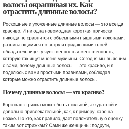
волосы окрашивая их. Как
отрастить длинные волосы?
Роскошные и ухоженные длинные волосы — это всегда
красиво. И ни одна новомодная короткая прическа
никогда не сравнится с объемными пышными локонами,
развивающимися по ветру и придающими своей
обладательнице ту чувственность и женственность,
которую так ищут многие мужчины. Сегодня мы выясним
с вами, почему длинные волосы — это красиво, и я
поделюсь с вами простыми правилами, соблюдая
которые можно отрастить длинные волосы.
Почему длинные волосы — это красиво?
Короткая стрижка может быть стильной, аккуратной и
довольно привлекательной, как, к примеру, каре на
ножке. Но кто, как правило, дает положительную оценку
таким вот стрижкам? Сами же женщины: подруги,