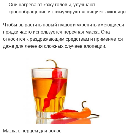
Они нагревают кожу головы, улучшают
кровообращение и стимулируют «спящие» луковицы.
Чтобы вырастить новый пушок и укрепить имеющиеся
прядки часто используется перечная маска. Она
относится к раздражающим средствам и применяется
даже для лечения сложных случаев алопеции.
Маска с перцем для волос