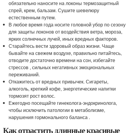
обязательно наносите на локоны термозащитный
спрей, крем, бальзам. Сушите шевелюру
естественным путем.
В любое время года носите головной убор по сезону
для защиты локонов от воздействия ветра, мороза,
ярких солнечных лучей, иных вредных факторов.
Старайтесь вести здоровый образ жизни. Чаще
бывайте на свежем воздухе, правильно питайтесь,
отводите достаточно времени на сон, избегайте
стрессов , сильных негативных эмоциональных
переживаний.
Откажитесь от вредных привычек. Сигареты,
алкоголь, крепкий кофе, энергетические напитки
тормозят рост волос.
Ежегодно посещайте гинеколога-эндокринолога,
чтобы исключить патологии в метаболизме,
нарушения гормонального баланса .
Как отрастить длинные красивые