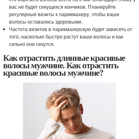
вас не будет секущихся кончиков. Планируйте
регулярные визиты к парикмахеру, чтобы ваши
волосы оставались здоровыми.
Частота визитов в парикмахерскую будет зависеть от
того, насколько быстро растут ваши волосы и как
сильно они секутся.
Как отрастить длинные красивые
волосы мужчине. Как отрастить
красивые волосы мужчине?