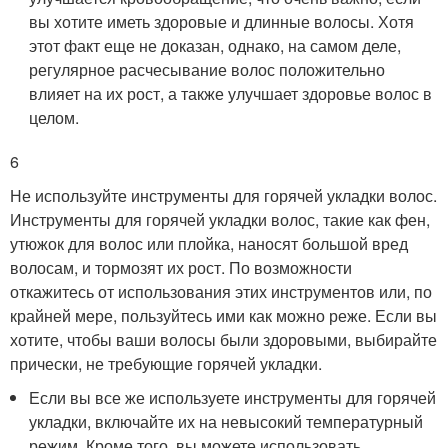
вы хотите иметь здоровые и длинные волосы. Хотя
этот факт еще не доказан, однако, на самом деле,
регулярное расчесывание волос положительно
влияет на их рост, а также улучшает здоровье волос в
целом.
6
Не используйте инструменты для горячей укладки волос.
Инструменты для горячей укладки волос, такие как фен,
утюжок для волос или плойка, наносят большой вред
волосам, и тормозят их рост. По возможности
откажитесь от использования этих инструментов или, по
крайней мере, пользуйтесь ими как можно реже. Если вы
хотите, чтобы ваши волосы были здоровыми, выбирайте
прически, не требующие горячей укладки.
Если вы все же используете инструменты для горячей
укладки, включайте их на невысокий температурный
режим. Кроме того, вы можете использовать