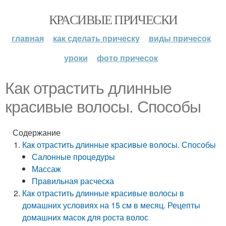
КРАСИВЫЕ ПРИЧЕСКИ
главная
как сделать прическу
виды причесок
уроки
фото причесок
Как отрастить длинные
красивые волосы. Способы
Содержание
Как отрастить длинные красивые волосы. Способы
Салонные процедуры
Массаж
Правильная расческа
Как отрастить длинные красивые волосы в
домашних условиях на 15 см в месяц. Рецепты
домашних масок для роста волос