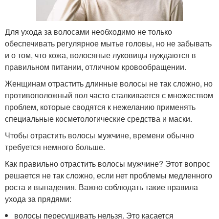
Для ухода за волосами необходимо не только
обеспечивать регулярное мытье головы, но не забывать
и о том, что кожа, волосяные луковицы нуждаются в
правильном питании, отличном кровообращении.
Женщинам отрастить длинные волосы не так сложно, но
противоположный пол часто сталкивается с множеством
проблем, которые сводятся к нежеланию применять
специальные косметологические средства и маски.
Чтобы отрастить волосы мужчине, времени обычно
требуется немного больше.
Как правильно отрастить волосы мужчине? Этот вопрос
решается не так сложно, если нет проблемы медленного
роста и выпадения. Важно соблюдать такие правила
ухода за прядями:
волосы пересушивать нельзя. Это касается