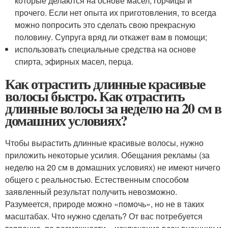
которые делаются на основе масел, горчицы и
прочего. Если нет опыта их приготовления, то всегда
можно попросить это сделать свою прекрасную
половину. Супруга вряд ли откажет вам в помощи;
использовать специальные средства на основе
спирта, эфирных масел, перца.
Как отрастить длинные красивые
волосы быстро. Как отрастить
длинные волосы за неделю на 20 см в
домашних условиях?
Чтобы вырастить длинные красивые волосы, нужно
приложить некоторые усилия. Обещания рекламы (за
неделю на 20 см в домашних условиях) не имеют ничего
общего с реальностью. Естественным способом
заявленный результат получить невозможно.
Разумеется, природе можно «помочь», но не в таких
масштабах. Что нужно сделать? От вас потребуется