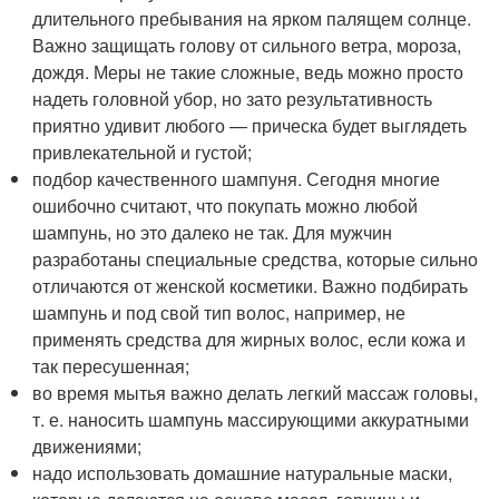
длительного пребывания на ярком палящем солнце.
Важно защищать голову от сильного ветра, мороза,
дождя. Меры не такие сложные, ведь можно просто
надеть головной убор, но зато результативность
приятно удивит любого — прическа будет выглядеть
привлекательной и густой;
подбор качественного шампуня. Сегодня многие
ошибочно считают, что покупать можно любой
шампунь, но это далеко не так. Для мужчин
разработаны специальные средства, которые сильно
отличаются от женской косметики. Важно подбирать
шампунь и под свой тип волос, например, не
применять средства для жирных волос, если кожа и
так пересушенная;
во время мытья важно делать легкий массаж головы,
т. е. наносить шампунь массирующими аккуратными
движениями;
надо использовать домашние натуральные маски,