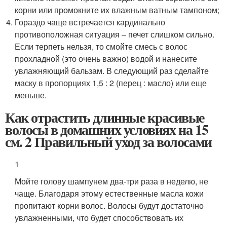
корни или промокните их влажным ватным тампоном;
Гораздо чаще встречается кардинально
противоположная ситуация – печет слишком сильно.
Если терпеть нельзя, то смойте смесь с волос
прохладной (это очень важно) водой и нанесите
увлажняющий бальзам. В следующий раз сделайте
маску в пропорциях 1,5 : 2 (перец : масло) или еще
меньше.
Как отрастить длинные красивые
волосы в домашних условиях на 15
см. 2 Правильный уход за волосами
1
Мойте голову шампунем два-три раза в неделю, не
чаще. Благодаря этому естественные масла кожи
пропитают корни волос. Волосы будут достаточно
увлажненными, что будет способствовать их