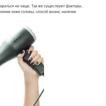
тараться не чаще. Так же существуют факторы,
стояние кожи головы, способ жизни, наличие