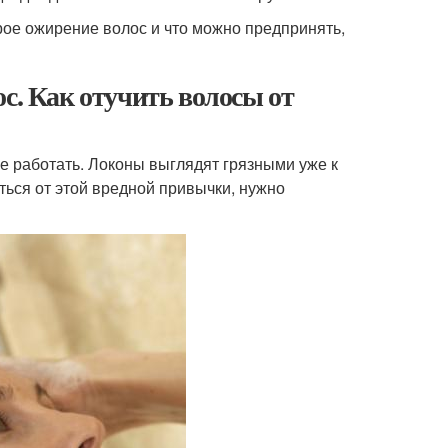
трое ожирение волос и что можно предпринять,
с. Как отучить волосы от
 работать. Локоны выглядят грязными уже к
ться от этой вредной привычки, нужно