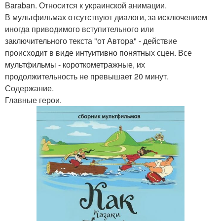
Baraban. Относится к украинской анимации.
В мультфильмах отсутствуют диалоги, за исключением
иногда приводимого вступительного или
заключительного текста "от Автора" - действие
происходит в виде интуитивно понятных сцен. Все
мультфильмы - короткометражные, их
продолжительность не превышает 20 минут.
Содержание.
Главные герои.