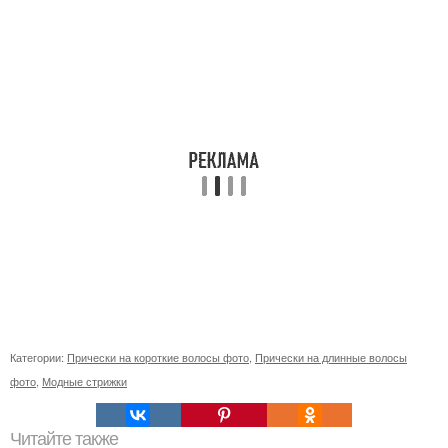
Категории:
Прически на короткие волосы фото
,
Прически на длинные волосы
фото
,
Модные стрижки
Читайте также