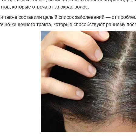
нтов, которые отвечают за окрас волос.
и также составили целый список заболеваний — от пробле
очно-кишечного тракта, которые способствуют раннему пос