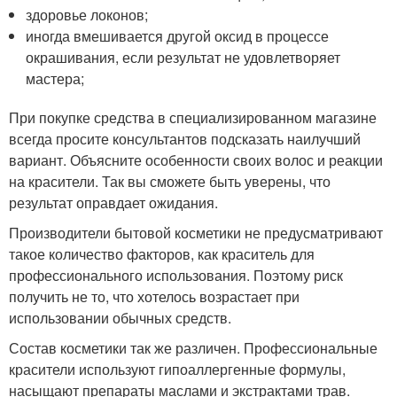
здоровье локонов;
иногда вмешивается другой оксид в процессе
окрашивания, если результат не удовлетворяет
мастера;
При покупке средства в специализированном магазине
всегда просите консультантов подсказать наилучший
вариант. Объясните особенности своих волос и реакции
на красители. Так вы сможете быть уверены, что
результат оправдает ожидания.
Производители бытовой косметики не предусматривают
такое количество факторов, как краситель для
профессионального использования. Поэтому риск
получить не то, что хотелось возрастает при
использовании обычных средств.
Состав косметики так же различен. Профессиональные
красители используют гипоаллергенные формулы,
насыщают препараты маслами и экстрактами трав.