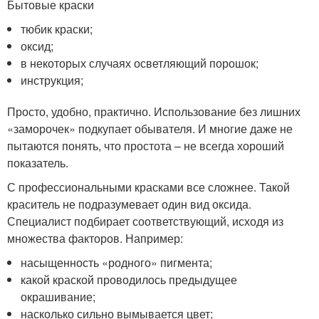
Бытовые краски
тюбик краски;
оксид;
в некоторых случаях осветляющий порошок;
инструкция;
Просто, удобно, практично. Использование без лишних
«заморочек» подкупает обывателя. И многие даже не
пытаются понять, что простота – не всегда хороший
показатель.
С профессиональными красками все сложнее. Такой
краситель не подразумевает один вид оксида.
Специалист подбирает соответствующий, исходя из
множества факторов. Например:
насыщенность «родного» пигмента;
какой краской проводилось предыдущее
окрашивание;
насколько сильно вымывается цвет;