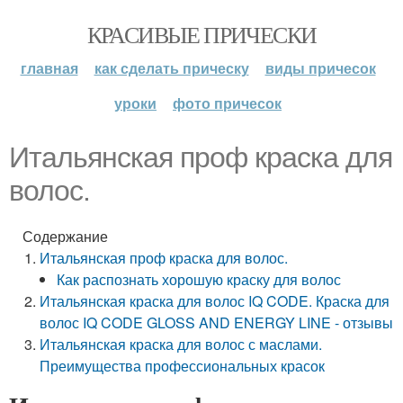
КРАСИВЫЕ ПРИЧЕСКИ
главная
как сделать прическу
виды причесок
уроки
фото причесок
Итальянская проф краска для
волос.
Содержание
Итальянская проф краска для волос.
Как распознать хорошую краску для волос
Итальянская краска для волос IQ CODE. Краска для
волос IQ CODE GLOSS AND ENERGY LINE - отзывы
Итальянская краска для волос с маслами.
Преимущества профессиональных красок