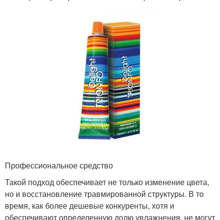
Профессиональное средство
Такой подход обеспечивает не только изменение цвета,
но и восстановление травмированной структуры. В то
время, как более дешевые конкуренты, хотя и
обеспечивают определенную долю увлажнения, не могут