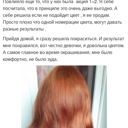
Повлияло еще то, что у них была акция 1=2. Я себе
посчитала, что в принципе это очень даже выгодно. А
себе решила если не подойдет цвет , я ее продам.
Просто плохо что одной номерации цвета, могут давать
разные результаты . ​
Прийдя домой, я сразу решила покраситься. И результат
мне понравился, вот честно девочки, я довольна цветом.
А самое главное во время окрашивания, мне было
комфортно, не было зуда.