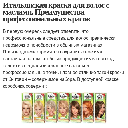
Итальянская краска для волос с
маслами. Преимущества
профессиональных красок
В первую очередь следует отметить, что
профессиональные средства для волос практически
невозможно приобрести в обычных магазинах.
Производители стремятся сохранить свое имя,
настаивая на том, чтобы их продукция имела выход
только в специализированные салоны и
профессиональные точки. Главное отличие такой краски
от бытовой – содержимое набора. В доступной краске
коробочка содержит: