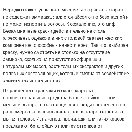
Нередко можно услышать мнение, что краска, которая
не содержит аммиака, является абсолютно безопасной и
не может испортить волосы. К сожалению, это миф!
Безаммиачные краски действительно не столь
агрессивны, однако и в них с головой хватает жестких
компонентов, способных нанести вред. Так что, выбирая
краску, нужно смотреть не столько на отсутствие
аммиака, сколько на присутствие эфирных и
натуральных масел, растительных экстрактов и других
полезных составляющих, которые смягчают воздействие
химических ингредиентов.
В сравнении с красками из масс-маркета
профессиональные средства более стойкие — они
меньше выгорают на солнце, цвет сходит постепенно и
равномерно, а не вымывается после второго-третьего
мытья головы. И, наконец, производители таких красок
предлагают богатейшую палитру оттенков от