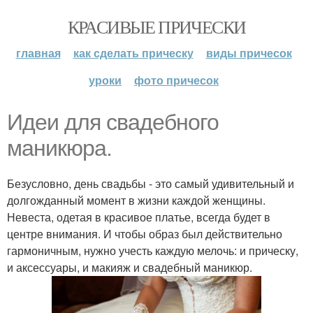
КРАСИВЫЕ ПРИЧЕСКИ
главная
как сделать прическу
виды причесок
уроки
фото причесок
Идеи для свадебного
маникюра.
Безусловно, день свадьбы - это самый удивительный и
долгожданный момент в жизни каждой женщины.
Невеста, одетая в красивое платье, всегда будет в
центре внимания. И чтобы образ был действительно
гармоничным, нужно учесть каждую мелочь: и прическу,
и аксессуары, и макияж и свадебный маникюр.