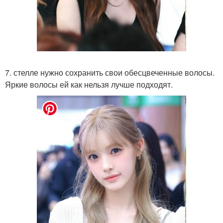
7. стелле нужно сохранить свои обесцвеченные волосы.
Яркие волосы ей как нельзя лучше подходят.