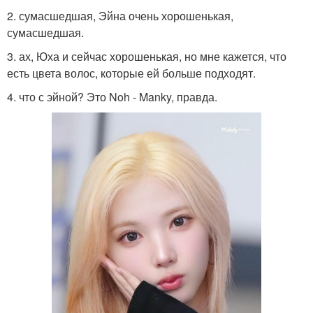
2. сумасшедшая, Эйна очень хорошенькая,
сумасшедшая.
3. ах, Юха и сейчас хорошенькая, но мне кажется, что
есть цвета волос, которые ей больше подходят.
4. что с эйной? Это Noh - Manky, правда.