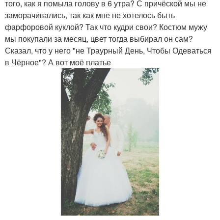
того, как я помыла голову в 6 утра? С причёской мы не
заморачивались, так как мне не хотелось быть
фарфоровой куклой? Так что кудри свои? Костюм мужу
мы покупали за месяц, цвет тогда выбирал он сам?
Сказал, что у него "не Траурный День, Чтобы Одеваться
в Чёрное"? А вот моё платье