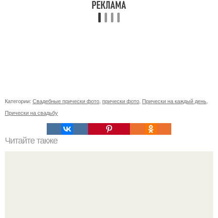
Категории:
Свадебные прически фото
,
прически фото
,
Прически на каждый день
,
Прически на свадьбу
Читайте также