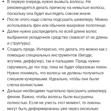
В первую очередь нужно вымыть волосы. Не
рекомендуется делать прическу на немытые волосы,
поскольку она будет выглядеть совсем иначе.
После этого надо слегка подсушить шевелюру. Можно
использовать фен или обычное махровое полотенце.
Далее нужно распределить по всей длине волос
выбранное укладочное средство (зависит от их длины
и структуры).
Создать пряди. Интересно, что делать это можно как с
помощью специальных инструментов (бигуди,
жгутики, диффузор), так и пальцами. Прядь нужно
скручивать до тех пор, пока не будет образован локон.
Нужно понимать, что волосы не должны получиться
слишком кучерявыми. Идеально, чтобы они были
слегка волнистыми.
Дальше необходимо тщательно просушить шевелюру
феном. Важно, чтобы волосы были высушены
полностью. Если не учесть этот момент, то локоны
могут быть деформированы уже через несколько