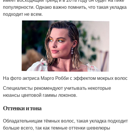
популярности. Однако важно помнить, что такая укладка
подходит не всем.
На фото актриса Марго Робби с эффектом мокрых волос
Специалисты рекомендуют учитывать некоторые
нюансы цветовой гаммы локонов.
Оттенки и тона
Обладательницам тёмных волос, такая укладка подходит
больше всего, так как темные оттенки шевелюры