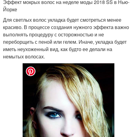
Эффект мокрых волос на неделе моды 2018 SS в Нью-
Йорке
Для светлых волос укладка будет смотреться менее
красиво. В процессе создания нужного эффекта важно
выполнять процедуру с осторожностью и не
переборщить с пеной или гелем. Иначе, укладка будет
иметь неухоженный вид, как будто ее делали на
немытых волосах.