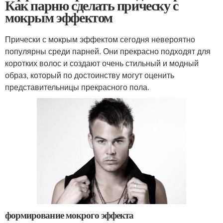
Как парню сделать прическу с
мокрым эффектом
Прически с мокрым эффектом сегодня невероятно
популярны среди парней. Они прекрасно подходят для
коротких волос и создают очень стильный и модный
образ, который по достоинству могут оценить
представительницы прекрасного пола.
формирование мокрого эффекта