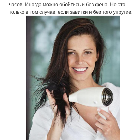
часов. Иногда можно обойтись и без фена. Но это
только в том случае, если завитки и без того упругие.