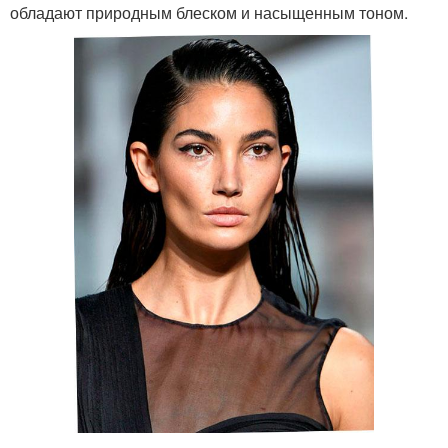
обладают природным блеском и насыщенным тоном.