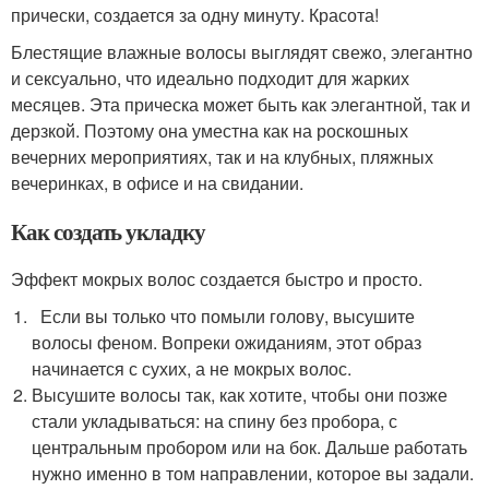
прически, создается за одну минуту. Красота!
Блестящие влажные волосы выглядят свежо, элегантно
и сексуально, что идеально подходит для жарких
месяцев. Эта прическа может быть как элегантной, так и
дерзкой. Поэтому она уместна как на роскошных
вечерних мероприятиях, так и на клубных, пляжных
вечеринках, в офисе и на свидании.
Как создать укладку
Эффект мокрых волос создается быстро и просто.
Если вы только что помыли голову, высушите
волосы феном. Вопреки ожиданиям, этот образ
начинается с сухих, а не мокрых волос.
Высушите волосы так, как хотите, чтобы они позже
стали укладываться: на спину без пробора, с
центральным пробором или на бок. Дальше работать
нужно именно в том направлении, которое вы задали.