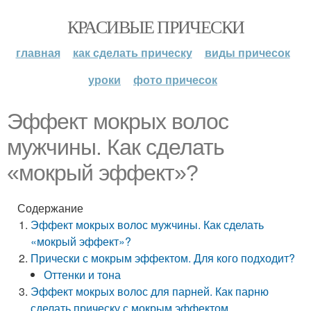
КРАСИВЫЕ ПРИЧЕСКИ
главная
как сделать прическу
виды причесок
уроки
фото причесок
Эффект мокрых волос
мужчины. Как сделать
«мокрый эффект»?
Содержание
Эффект мокрых волос мужчины. Как сделать
«мокрый эффект»?
Прически с мокрым эффектом. Для кого подходит?
Оттенки и тона
Эффект мокрых волос для парней. Как парню
сделать прическу с мокрым эффектом