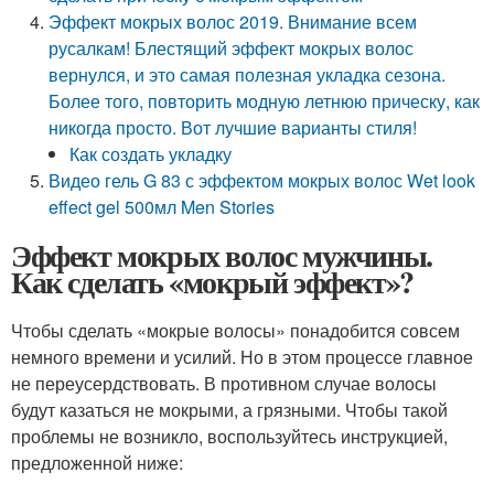
Эффект мокрых волос 2019. Внимание всем
русалкам! Блестящий эффект мокрых волос
вернулся, и это самая полезная укладка сезона.
Более того, повторить модную летнюю прическу, как
никогда просто. Вот лучшие варианты стиля!
Как создать укладку
Видео гель G 83 с эффектом мокрых волос Wet look
effect gel 500мл Men Stories
Эффект мокрых волос мужчины.
Как сделать «мокрый эффект»?
Чтобы сделать «мокрые волосы» понадобится совсем
немного времени и усилий. Но в этом процессе главное
не переусердствовать. В противном случае волосы
будут казаться не мокрыми, а грязными. Чтобы такой
проблемы не возникло, воспользуйтесь инструкцией,
предложенной ниже: