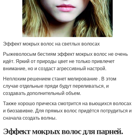
Эффект мокрых волос на светлых волосах
Рыжеволосым бестиям эффект мокрых волос не очень
идёт. Яркий от природы цвет не только привлечет
внимание, но и создаст агрессивный настрой.
Неплохим решением станет мелирование . В этом
случае отдельные пряди будут переливаться, и
создавать дополнительный объем.
Также хорошо прическа смотрится на вьющихся волосах
и биозавивке. Для прямых волос придётся потрудиться и
сначала создать волны.
Эффект мокрых волос для парней.