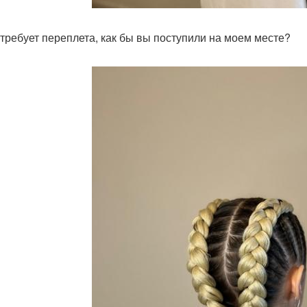
требует переплета, как бы вы поступили на моем месте?