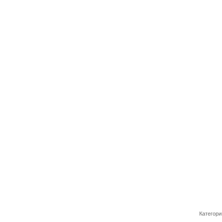
Категори