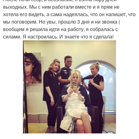
выходных. Мы с ним работали вместе и я прям не
хотела его видеть, а сама надеялась, что он напишет, что
мы поговорим. Но увы, прошло 3 дня и ни звонка (
вообщем я решила идти на работу, я собралась с
силами. Я настроилась. И знаете что я сделала!