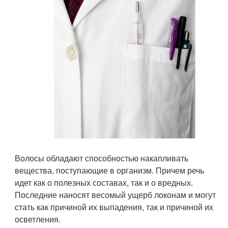
Волосы обладают способностью накапливать
вещества, поступающие в организм. Причем речь
идет как о полезных составах, так и о вредных.
Последние наносят весомый ущерб локонам и могут
стать как причиной их выпадения, так и причиной их
осветления.