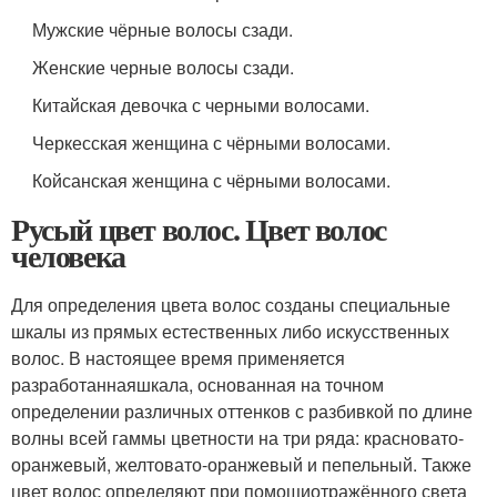
Мужские чёрные волосы сзади.
Женские черные волосы сзади.
Китайская девочка с черными волосами.
Черкесская женщина с чёрными волосами.
Койсанская женщина с чёрными волосами.
Русый цвет волос. Цвет волос
человека
Для определения цвета волос созданы специальные
шкалы из прямых естественных либо искусственных
волос. В настоящее время применяется
разработаннаяшкала, основанная на точном
определении различных оттенков с разбивкой по длине
волны всей гаммы цветности на три ряда: красновато-
оранжевый, желтовато-оранжевый и пепельный. Также
цвет волос определяют при помощиотражённого света