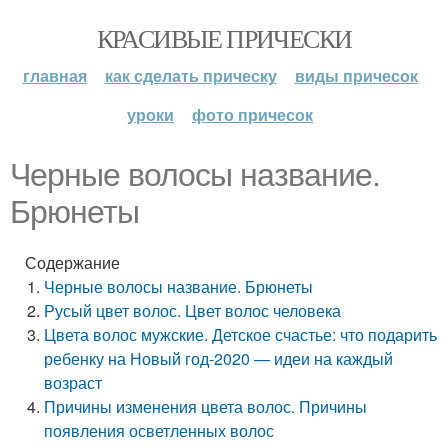
КРАСИВЫЕ ПРИЧЕСКИ
главная
как сделать прическу
виды причесок
уроки
фото причесок
Черные волосы название.
Брюнеты
Содержание
Черные волосы название. Брюнеты
Русый цвет волос. Цвет волос человека
Цвета волос мужские. Детское счастье: что подарить
ребенку на Новый год-2020 — идеи на каждый
возраст
Причины изменения цвета волос. Причины
появления осветленных волос