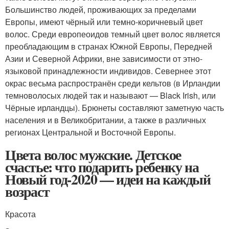
Большинство людей, проживающих за пределами
Европы, имеют чёрный или темно-коричневый цвет
волос. Среди европеоидов темный цвет волос является
преобладающим в странах Южной Европы, Передней
Азии и Северной Африки, вне зависимости от этно-
языковой принадлежности индивидов. Севернее этот
окрас весьма распространён среди кельтов (в Ирландии
темноволосых людей так и называют — Black Irish, или
Чёрные ирландцы). Брюнеты составляют заметную часть
населения и в Великобритании, а также в различных
регионах Центральной и Восточной Европы.
Цвета волос мужские. Детское
счастье: что подарить ребенку на
Новый год-2020 — идеи на каждый
возраст
Красота