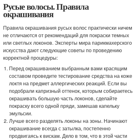
Русые волосы. Правила
окрашивания
Правила окрашивания русых волос практически ничем
не отличаются от рекомендаций для покраски темных
или светлых локонов. Эксперты мира парикмахерского
искусства дают следующие советы по проведению
корректной процедуры:
Перед окрашиванием выбранным вами красящим
составом проведите тестирование средства на коже
локтя на предмет аллергических реакций. Если вы
подобрали капризный оттенок, которым собираетесь
окрашивать большую часть локонов, сделайте
покраску всего одной пряди, замешав капельку
эмульсии.
Лучше всего разделять локоны на зоны. Начинают
окрашивание всегда с затылка, постепенно
продвигаясь к вискам. Дело в том, что в этой части