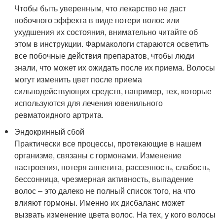
Чтобы быть уверенным, что лекарство не даст
побочного эффекта в виде потери волос или
ухудшения их состояния, внимательно читайте об
этом в инструкции. Фармакологи стараются осветить
все побочные действия препаратов, чтобы люди
знали, что может их ожидать после их приема. Волосы
могут изменить цвет после приема
сильнодействующих средств, например, тех, которые
используются для лечения ювенильного
ревматоидного артрита.
Эндокринный сбой
Практически все процессы, протекающие в нашем
организме, связаны с гормонами. Изменение
настроения, потеря аппетита, рассеяность, слабость,
бессонница, чрезмерная активность, выпадение
волос – это далеко не полный список того, на что
влияют гормоны. Именно их дисбаланс может
вызвать изменение цвета волос. На тех, у кого волосы