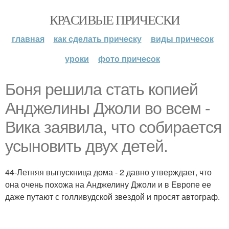
КРАСИВЫЕ ПРИЧЕСКИ
главная
как сделать прическу
виды причесок
уроки
фото причесок
Боня решила стать копией
Анджелины Джоли во всем -
Вика заявила, что собирается
усыновить двух детей.
44-Летняя выпускница дома - 2 давно утверждает, что
она очень похожа на Анджелину Джоли и в Европе ее
даже путают с голливудской звездой и просят автограф.