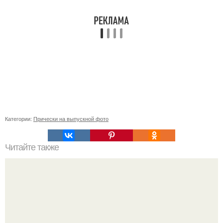
Категории:
Прически на выпускной фото
Читайте также