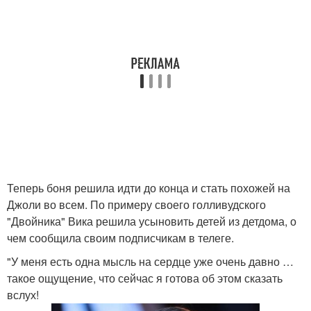
Теперь боня решила идти до конца и стать похожей на
Джоли во всем. По примеру своего голливудского
"Двойника" Вика решила усыновить детей из детдома, о
чем сообщила своим подписчикам в телеге.
"У меня есть одна мысль на сердце уже очень давно …
такое ощущение, что сейчас я готова об этом сказать
вслух!