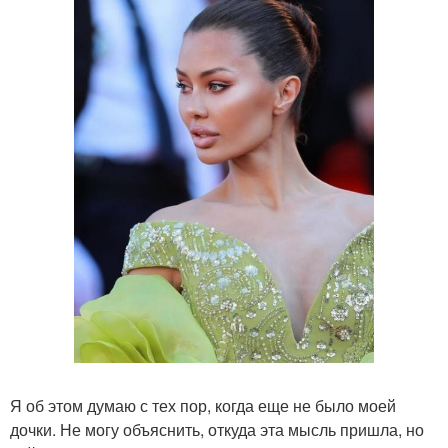
Я об этом думаю с тех пор, когда еще не было моей
дочки. Не могу объяснить, откуда эта мысль пришла, но