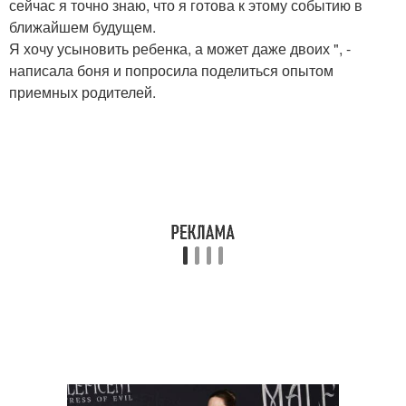
сейчас я точно знаю, что я готова к этому событию в
ближайшем будущем.
Я хочу усыновить ребенка, а может даже двоих ", -
написала боня и попросила поделиться опытом
приемных родителей.