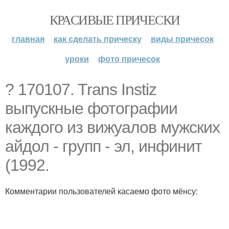
КРАСИВЫЕ ПРИЧЕСКИ
главная
как сделать прическу
виды причесок
уроки
фото причесок
? 170107. Trans Instiz
выпускные фотографии
каждого из вижуалов мужских
айдол - групп - эл, инфинит
(1992.
Комментарии пользователей касаемо фото мёнсу: