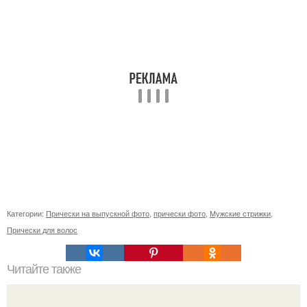
Категории:
Прически на выпускной фото
,
прически фото
,
Мужские стрижки
,
Прически для волос
Читайте также