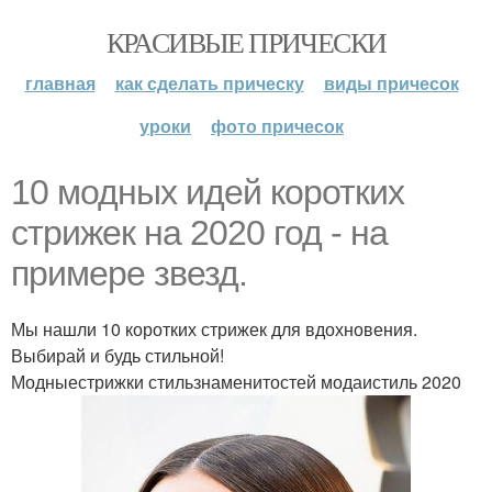
КРАСИВЫЕ ПРИЧЕСКИ
главная
как сделать прическу
виды причесок
уроки
фото причесок
10 модных идей коротких
стрижек на 2020 год - на
примере звезд.
Мы нашли 10 коротких стрижек для вдохновения.
Выбирай и будь стильной!
Модныестрижки стильзнаменитостей модаистиль 2020