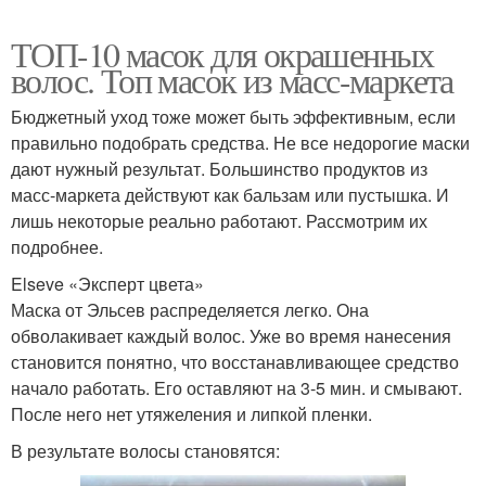
ТОП-10 масок для окрашенных
волос. Топ масок из масс-маркета
Бюджетный уход тоже может быть эффективным, если
правильно подобрать средства. Не все недорогие маски
дают нужный результат. Большинство продуктов из
масс-маркета действуют как бальзам или пустышка. И
лишь некоторые реально работают. Рассмотрим их
подробнее.
Elseve «Эксперт цвета»
Маска от Эльсев распределяется легко. Она
обволакивает каждый волос. Уже во время нанесения
становится понятно, что восстанавливающее средство
начало работать. Его оставляют на 3-5 мин. и смывают.
После него нет утяжеления и липкой пленки.
В результате волосы становятся: