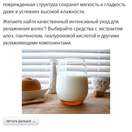
поврежденная структура сохранит мягкость и гладкость
даже в условиях высокой влажности.
Желаете найти качественный интенсивный уход для
увлажнения волос? Выбирайте средства с экстрактом
алоэ, пантенолом, гиалуроновой кислотой и другими
увлажняющими компонентами.
читать дальше →