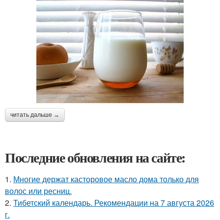
читать дальше →
Последние обновления на сайте:
1.
Многие держат касторовое масло дома только для
волос или ресниц.
2.
Тибетский календарь. Рекомендации на 7 августа 2026
г.