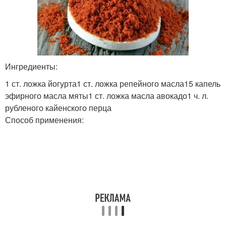
Ингредиенты:
1 ст. ложка йогурта1 ст. ложка репейного масла15 капель
эфирного масла мяты1 ст. ложка масла авокадо1 ч. л.
рубленого кайенского перца
Способ применения: