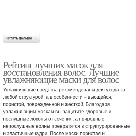
читать дальше →
Рейтинг лучших масок для
восстановления волос. Лучшие
увлажняющие маски для волос
Увлажняющие средства рекомендованы для ухода за
любой структурой, а в особенности – вьющейся,
пористой, поврежденной и жесткой. Благодаря
увлажняющим маскам вы защитите здоровые и
послушные локоны от сечения, а природные
непослушные волны превратятся в структурированные
и эластичные кудри. После маски пористая и