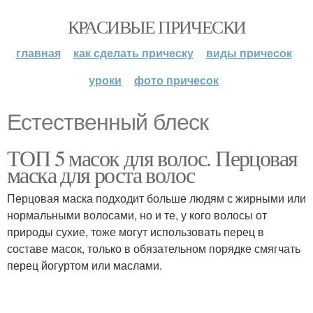
КРАСИВЫЕ ПРИЧЕСКИ
главная
как сделать прическу
виды причесок
уроки
фото причесок
Естественный блеск
ТОП 5 масок для волос. Перцовая
маска для роста волос
Перцовая маска подходит больше людям с жирными или
нормальными волосами, но и те, у кого волосы от
природы сухие, тоже могут использовать перец в
составе масок, только в обязательном порядке смягчать
перец йогуртом или маслами.