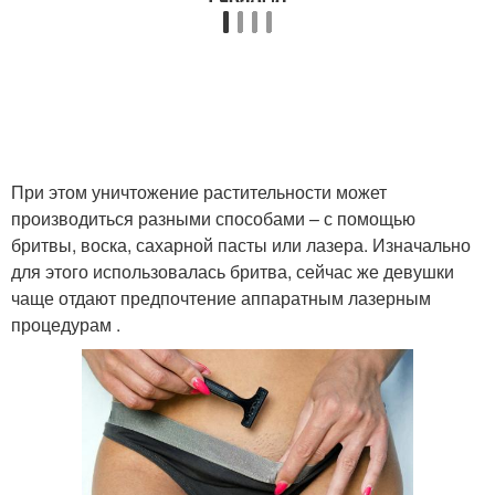
При этом уничтожение растительности может
производиться разными способами – с помощью
бритвы, воска, сахарной пасты или лазера. Изначально
для этого использовалась бритва, сейчас же девушки
чаще отдают предпочтение аппаратным лазерным
процедурам .