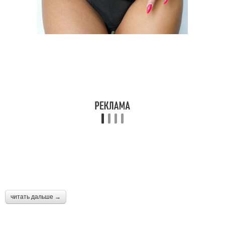
читать дальше →