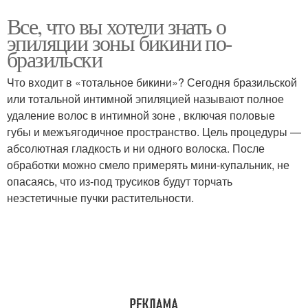
Все, что вы хотели знать о
эпиляции зоны бикини по-
бразильски
Что входит в «тотальное бикини»? Сегодня бразильской
или тотальной интимной эпиляцией называют полное
удаление волос в интимной зоне , включая половые
губы и межъягодичное пространство. Цель процедуры —
абсолютная гладкость и ни одного волоска. После
обработки можно смело примерять мини-купальник, не
опасаясь, что из-под трусиков будут торчать
неэстетичные пучки растительности.