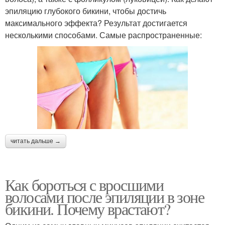
эпиляцию глубокого бикини, чтобы достичь
максимального эффекта? Результат достигается
несколькими способами. Самые распространенные:
читать дальше →
Как бороться с вросшими
волосами после эпиляции в зоне
бикини. Почему врастают?