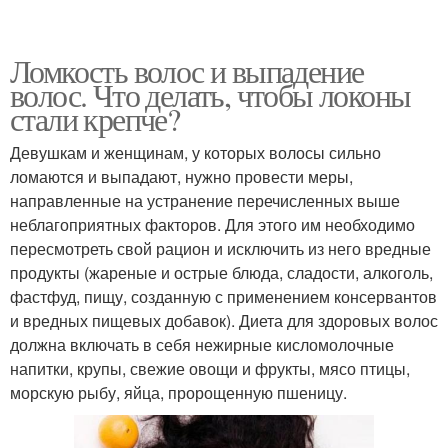
Ломкость волос и выпадение
волос. Что делать, чтобы локоны
стали крепче?
Девушкам и женщинам, у которых волосы сильно
ломаются и выпадают, нужно провести меры,
направленные на устранение перечисленных выше
неблагоприятных факторов. Для этого им необходимо
пересмотреть свой рацион и исключить из него вредные
продукты (жареные и острые блюда, сладости, алкоголь,
фастфуд, пищу, созданную с применением консервантов
и вредных пищевых добавок). Диета для здоровых волос
должна включать в себя нежирные кисломолочные
напитки, крупы, свежие овощи и фрукты, мясо птицы,
морскую рыбу, яйца, пророщенную пшеницу.