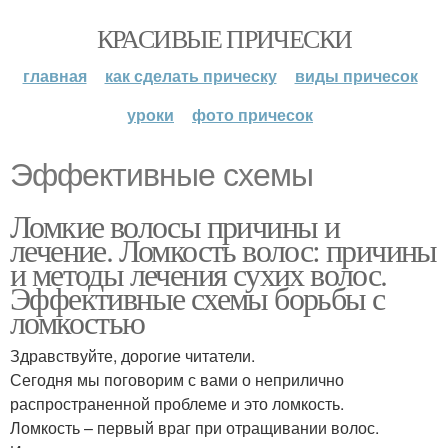
КРАСИВЫЕ ПРИЧЕСКИ
главная
как сделать прическу
виды причесок
уроки
фото причесок
Эффективные схемы
Ломкие волосы причины и
лечение. Ломкость волос: причины
и методы лечения сухих волос.
Эффективные схемы борьбы с
ломкостью
Здравствуйте, дорогие читатели.
Сегодня мы поговорим с вами о неприлично
распространенной проблеме и это ломкость.
Ломкость – первый враг при отращивании волос.