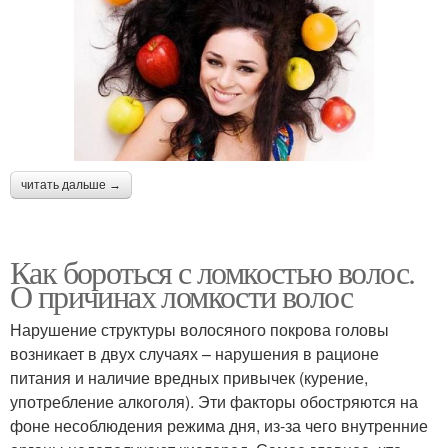
читать дальше →
Как бороться с ломкостью волос.
О причинах ломкости волос
Нарушение структуры волосяного покрова головы
возникает в двух случаях – нарушения в рационе
питания и наличие вредных привычек (курение,
употребление алкоголя). Эти факторы обостряются на
фоне несоблюдения режима дня, из-за чего внутренние