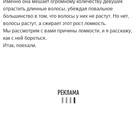
Именно она мешает огромному количеству девушек
отрастить длинные волосы, убеждая повальное
большинство в том, что волосы у них не растут. Но нет,
волосы растут, а сжирает этот рост ломкость.
Мы рассмотрим с вами причины ломкости, и я расскажу,
как с ней бороться.
Итак, поехали.