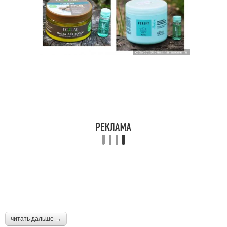
читать дальше →