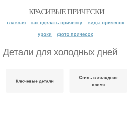
КРАСИВЫЕ ПРИЧЕСКИ
главная
как сделать прическу
виды причесок
уроки
фото причесок
Детали для холодных дней
Стиль в холодное
Ключевые детали
время