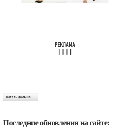
читать дальше →
Последние обновления на сайте: