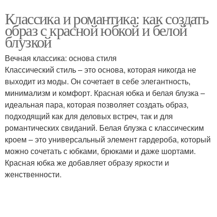
Классика и романтика: как создать
образ с красной юбкой и белой
блузкой
Вечная классика: основа стиля
Классический стиль – это основа, которая никогда не
выходит из моды. Он сочетает в себе элегантность,
минимализм и комфорт. Красная юбка и белая блузка –
идеальная пара, которая позволяет создать образ,
подходящий как для деловых встреч, так и для
романтических свиданий. Белая блузка с классическим
кроем – это универсальный элемент гардероба, который
можно сочетать с юбками, брюками и даже шортами.
Красная юбка же добавляет образу яркости и
женственности.