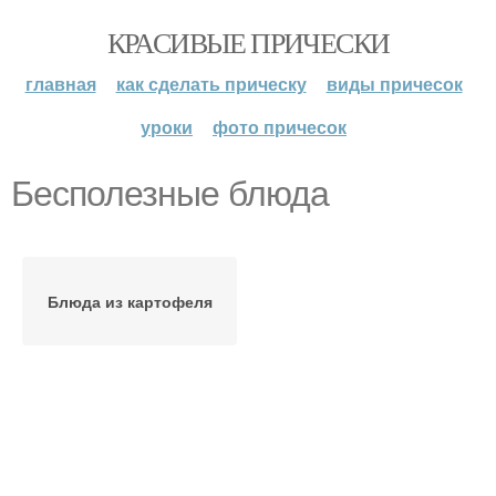
КРАСИВЫЕ ПРИЧЕСКИ
главная
как сделать прическу
виды причесок
уроки
фото причесок
Бесполезные блюда
Блюда из картофеля