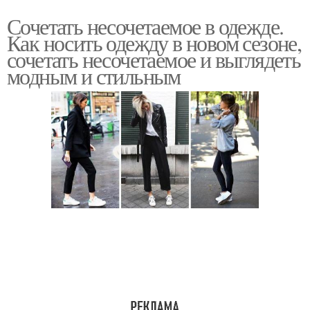
Сочетать несочетаемое в одежде.
Как носить одежду в новом сезоне,
сочетать несочетаемое и выглядеть
модным и стильным