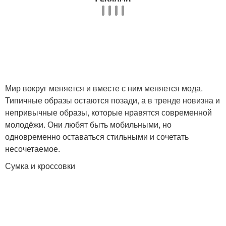
Мир вокруг меняется и вместе с ним меняется мода.
Типичные образы остаются позади, а в тренде новизна и
непривычные образы, которые нравятся современной
молодёжи. Они любят быть мобильными, но
одновременно оставаться стильными и сочетать
несочетаемое.
Сумка и кроссовки