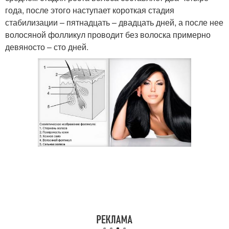
года, после этого наступает короткая стадия
стабилизации – пятнадцать – двадцать дней, а после нее
волосяной фолликул проводит без волоска примерно
девяносто – сто дней.