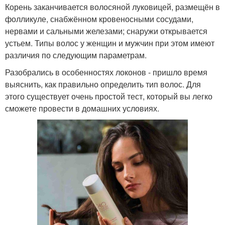
Корень заканчивается волосяной луковицей, размещён в
фолликуле, снабжённом кровеносными сосудами,
нервами и сальными железами; снаружи открывается
устьем. Типы волос у женщин и мужчин при этом имеют
различия по следующим параметрам.
Разобрались в особенностях локонов - пришло время
выяснить, как правильно определить тип волос. Для
этого существует очень простой тест, который вы легко
сможете провести в домашних условиях.