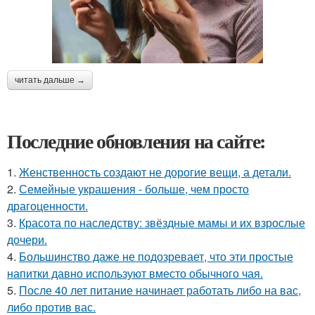
читать дальше →
Последние обновления на сайте:
1.
Женственность создают не дорогие вещи, а детали.
2.
Семейные украшения - больше, чем просто
драгоценности.
3.
Красота по наследству: звёздные мамы и их взрослые
дочери.
4.
Большинство даже не подозревает, что эти простые
напитки давно используют вместо обычного чая.
5.
После 40 лет питание начинает работать либо на вас,
либо против вас.