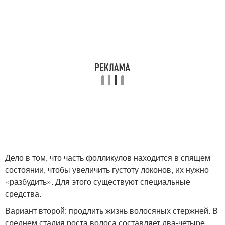
Дело в том, что часть фолликулов находится в спящем
состоянии, чтобы увеличить густоту локонов, их нужно
«разбудить». Для этого существуют специальные
средства.
Вариант второй: продлить жизнь волосяных стержней. В
среднем стадия роста волоса составляет два-четыре