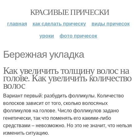
КРАСИВЫЕ ПРИЧЕСКИ
главная
как сделать прическу
виды причесок
уроки
фото причесок
Бережная укладка
Как увеличить толщину волос на
голове. Как увеличить количество
волос
Вариант первый: разбудить фолликулы. Количество
волосков зависит от того, сколько волосяных
фолликулов на голове. Число фолликулов задано
генетически, так что поменять его какими-либо
средствами – невозможно. Но это не значит, что нельзя
изменить ситуацию.