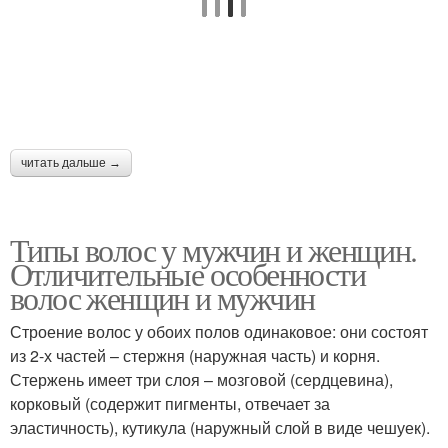
читать дальше →
Типы волос у мужчин и женщин.
Отличительные особенности
волос женщин и мужчин
Строение волос у обоих полов одинаковое: они состоят
из 2-х частей – стержня (наружная часть) и корня.
Стержень имеет три слоя – мозговой (сердцевина),
корковый (содержит пигменты, отвечает за
эластичность), кутикула (наружный слой в виде чешуек).