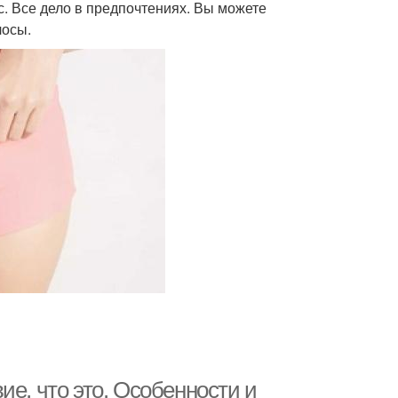
с. Все дело в предпочтениях. Вы можете
лосы.
ие, что это. Особенности и