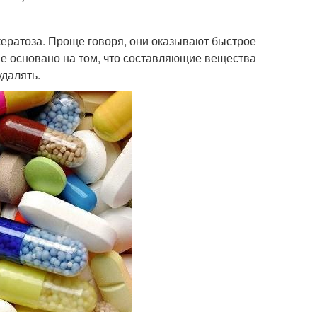
ератоза. Проще говоря, они оказывают быстрое
е основано на том, что составляющие вещества
удалять.