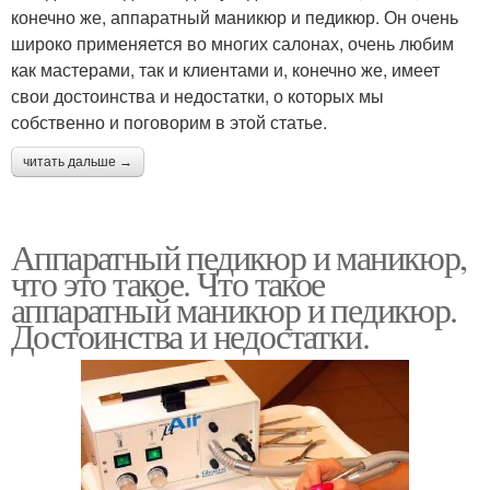
конечно же, аппаратный маникюр и педикюр. Он очень
широко применяется во многих салонах, очень любим
как мастерами, так и клиентами и, конечно же, имеет
свои достоинства и недостатки, о которых мы
собственно и поговорим в этой статье.
читать дальше →
Аппаратный педикюр и маникюр,
что это такое. Что такое
аппаратный маникюр и педикюр.
Достоинства и недостатки.