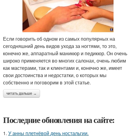
Если говорить об одном из самых популярных на
сегодняшний день видов ухода за ногтями, то это,
конечно же, аппаратный маникюр и педикюр. Он очень
широко применяется во многих салонах, очень любим
как мастерами, так и клиентами и, конечно же, имеет
свои достоинства и недостатки, о которых мы
собственно и поговорим в этой статье.
читать дальше →
Последние обновления на сайте:
1.
У анны плетнёвой день ностальгии.