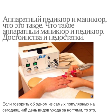
Аппаратный педикюр и маникюр,
что это такое. Что такое
аппаратный маникюр и педикюр.
Достоинства и недостатки.
Если говорить об одном из самых популярных на
сегодняшний день видов ухода за ногтями, то это,