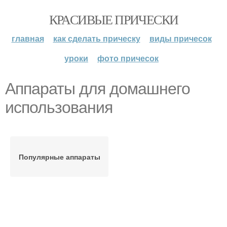
КРАСИВЫЕ ПРИЧЕСКИ
главная
как сделать прическу
виды причесок
уроки
фото причесок
Аппараты для домашнего
использования
Популярные аппараты