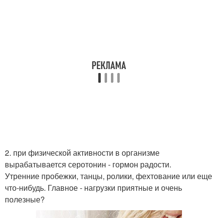
2. при физической активности в организме
вырабатывается серотонин - гормон радости.
Утренние пробежки, танцы, ролики, фехтование или еще
что-нибудь. Главное - нагрузки приятные и очень
полезные?