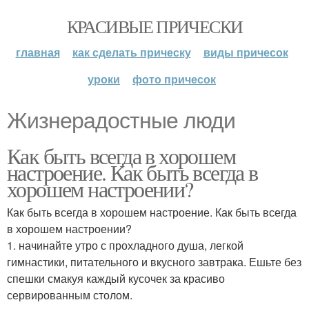
КРАСИВЫЕ ПРИЧЕСКИ
главная
как сделать прическу
виды причесок
уроки
фото причесок
Жизнерадостные люди
Как быть всегда в хорошем
настроение. Как быть всегда в
хорошем настроении?
Как быть всегда в хорошем настроение. Как быть всегда
в хорошем настроении?
1. начинайте утро с прохладного душа, легкой
гимнастики, питательного и вкусного завтрака. Ешьте без
спешки смакуя каждый кусочек за красиво
сервированным столом.