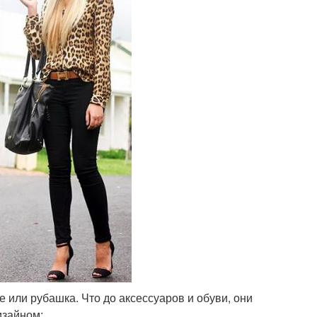
 или рубашка. Что до аксессуаров и обуви, они
изайном;