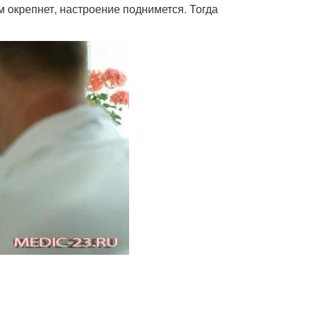
 окрепнет, настроение поднимется. Тогда