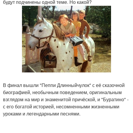
будут подчинены одной теме. Но какой?
В финал вышли "Пеппи Длинныйчулок" с её сказочной
биографией, необычным поведением, оригинальным
взглядом на мир и знаменитой причёской, и "Буратино" -
с его богатой историей, несомненными жизненными
уроками и легендарными песнями.