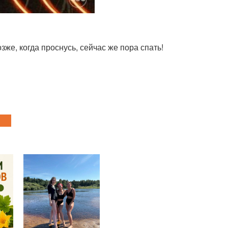
же, когда проснусь, сейчас же пора спать!