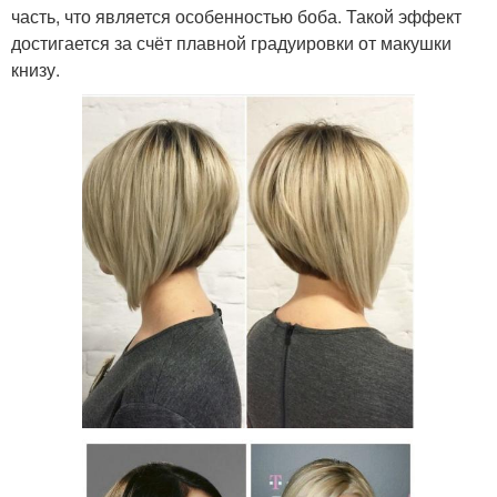
часть, что является особенностью боба. Такой эффект
достигается за счёт плавной градуировки от макушки
книзу.