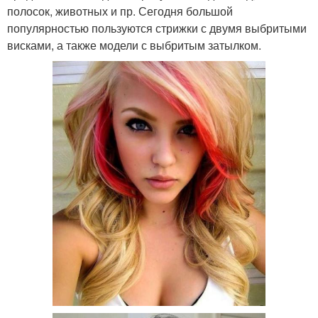
полосок, животных и пр. Сегодня большой
популярностью пользуются стрижки с двумя выбритыми
висками, а также модели с выбритым затылком.