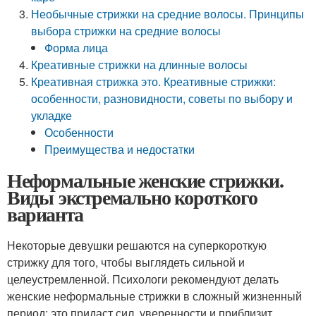
Необычные стрижки на средние волосы. Принципы
выбора стрижки на средние волосы
Форма лица
Креативные стрижки на длинные волосы
Креативная стрижка это. Креативные стрижки:
особенности, разновидности, советы по выбору и
укладке
Особенности
Преимущества и недостатки
Неформальные женские стрижки.
Виды экстремально короткого
варианта
Некоторые девушки решаются на суперкороткую
стрижку для того, чтобы выглядеть сильной и
целеустремленной. Психологи рекомендуют делать
женские неформальные стрижки в сложный жизненный
период: это придаст сил, уверенности и приблизит