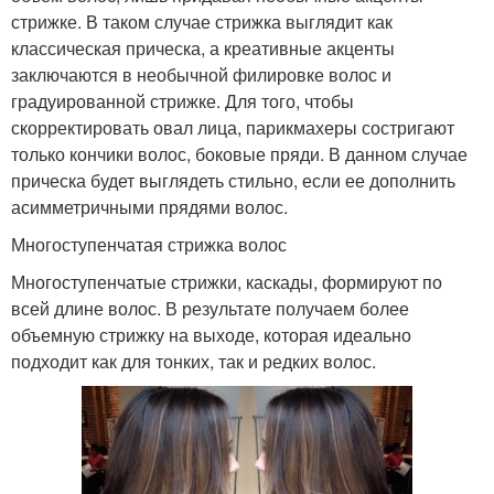
стрижке. В таком случае стрижка выглядит как
классическая прическа, а креативные акценты
заключаются в необычной филировке волос и
градуированной стрижке. Для того, чтобы
скорректировать овал лица, парикмахеры состригают
только кончики волос, боковые пряди. В данном случае
прическа будет выглядеть стильно, если ее дополнить
асимметричными прядями волос.
Многоступенчатая стрижка волос
Многоступенчатые стрижки, каскады, формируют по
всей длине волос. В результате получаем более
объемную стрижку на выходе, которая идеально
подходит как для тонких, так и редких волос.