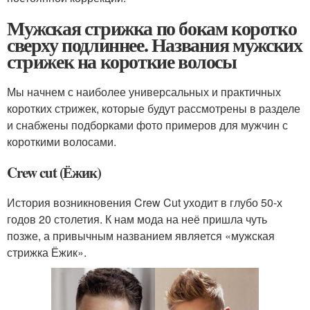
Мужская стрижка по бокам коротко
сверху подлиннее. Названия мужских
стрижек на короткие волосы
Мы начнем с наиболее универсальных и практичных
коротких стрижек, которые будут рассмотрены в разделе
и снабжены подборками фото примеров для мужчин с
короткими волосами.
Crew cut (Ёжик)
История возникновения Crew Cut уходит в глубо 50-х
годов 20 столетия. К нам мода на неё пришла чуть
позже, а привычным названием является «мужская
стрижка Ёжик».