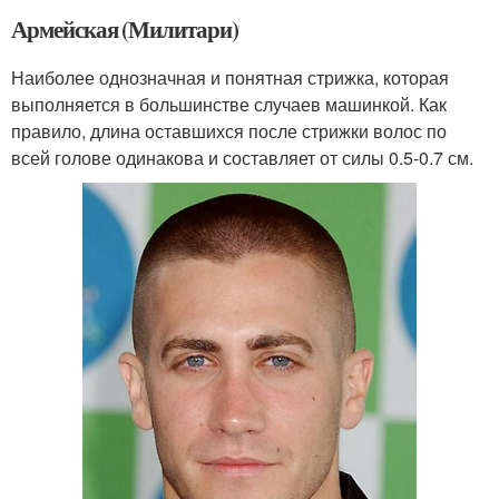
Армейская (Милитари)
Наиболее однозначная и понятная стрижка, которая
выполняется в большинстве случаев машинкой. Как
правило, длина оставшихся после стрижки волос по
всей голове одинакова и составляет от силы 0.5-0.7 см.