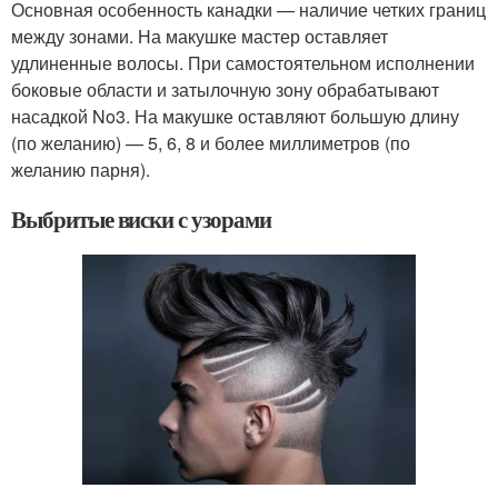
Основная особенность канадки — наличие четких границ
между зонами. На макушке мастер оставляет
удлиненные волосы. При самостоятельном исполнении
боковые области и затылочную зону обрабатывают
насадкой No3. На макушке оставляют большую длину
(по желанию) — 5, 6, 8 и более миллиметров (по
желанию парня).
Выбритые виски с узорами