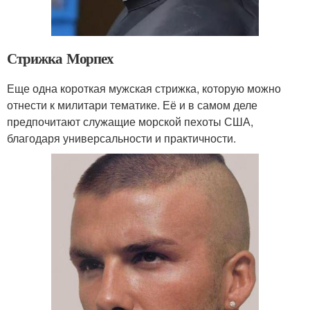
Стрижка Морпех
Еще одна короткая мужская стрижка, которую можно
отнести к милитари тематике. Её и в самом деле
предпочитают служащие морской пехоты США,
благодаря универсальности и практичности.