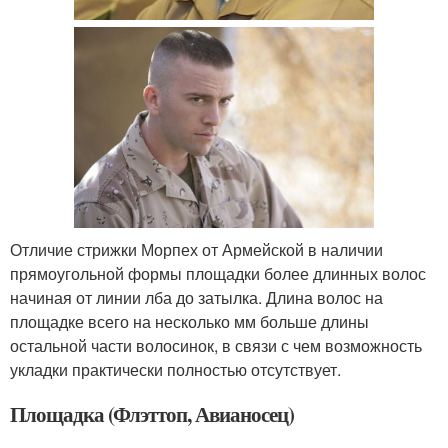
Отличие стрижки Морпех от Армейской в наличии
прямоугольной формы площадки более длинных волос
начиная от линии лба до затылка. Длина волос на
площадке всего на несколько мм больше длины
остальной части волосинок, в связи с чем возможность
укладки практически полностью отсутствует.
Площадка (Флэттоп, Авианосец)