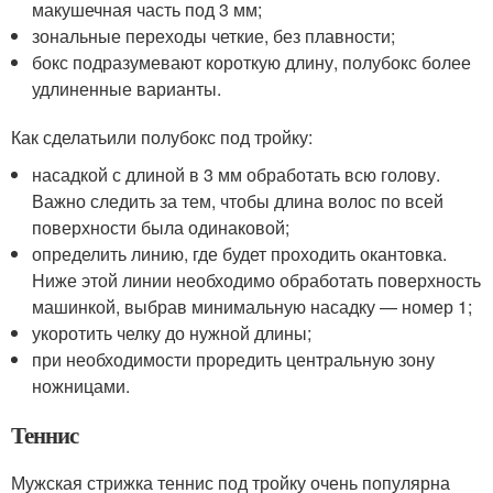
макушечная часть под 3 мм;
зональные переходы четкие, без плавности;
бокс подразумевают короткую длину, полубокс более
удлиненные варианты.
Как сделатьили полубокс под тройку:
насадкой с длиной в 3 мм обработать всю голову.
Важно следить за тем, чтобы длина волос по всей
поверхности была одинаковой;
определить линию, где будет проходить окантовка.
Ниже этой линии необходимо обработать поверхность
машинкой, выбрав минимальную насадку — номер 1;
укоротить челку до нужной длины;
при необходимости проредить центральную зону
ножницами.
Теннис
Мужская стрижка теннис под тройку очень популярна