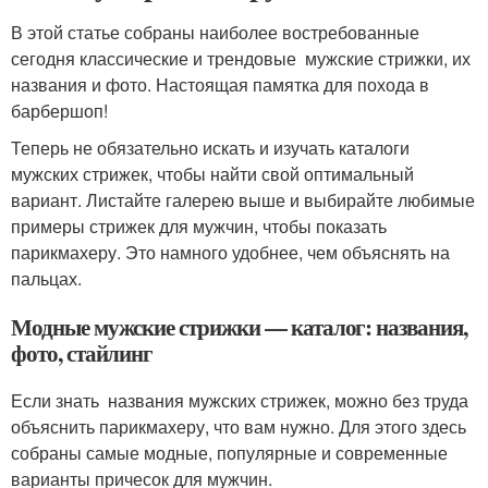
В этой статье собраны наиболее востребованные
сегодня классические и трендовые мужские стрижки, их
названия и фото. Настоящая памятка для похода в
барбершоп!
Теперь не обязательно искать и изучать каталоги
мужских стрижек, чтобы найти свой оптимальный
вариант. Листайте галерею выше и выбирайте любимые
примеры стрижек для мужчин, чтобы показать
парикмахеру. Это намного удобнее, чем объяснять на
пальцах.
Модные мужские стрижки — каталог: названия,
фото, стайлинг
Если знать названия мужских стрижек, можно без труда
объяснить парикмахеру, что вам нужно. Для этого здесь
собраны самые модные, популярные и современные
варианты причесок для мужчин.