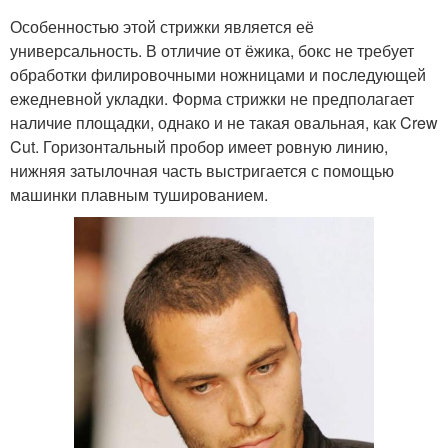
Особенностью этой стрижки является её
универсальность. В отличие от ёжика, бокс не требует
обработки филировочными ножницами и последующей
ежедневной укладки. Форма стрижки не предполагает
наличие площадки, однако и не такая овальная, как Crew
Cut. Горизонтальный пробор имеет ровную линию,
нижняя затылочная часть выстригается с помощью
машинки плавным тушированием.