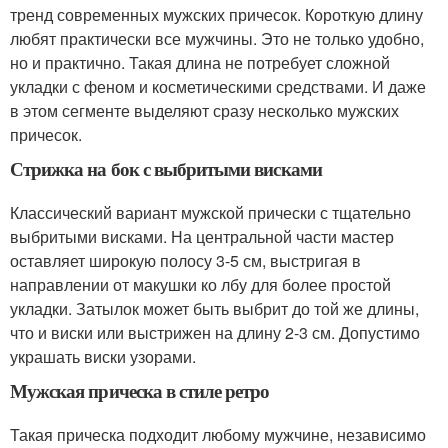
тренд современных мужских причесок. Короткую длину
любят практически все мужчины. Это не только удобно,
но и практично. Такая длина не потребует сложной
укладки с феном и косметическими средствами. И даже
в этом сегменте выделяют сразу несколько мужских
причесок.
Стрижка на бок с выбритыми висками
Классический вариант мужской прически с тщательно
выбритыми висками. На центральной части мастер
оставляет широкую полосу 3-5 см, выстригая в
направлении от макушки ко лбу для более простой
укладки. Затылок может быть выбрит до той же длины,
что и виски или выстрижен на длину 2-3 см. Допустимо
украшать виски узорами.
Мужская прическа в стиле ретро
Такая прическа подходит любому мужчине, независимо