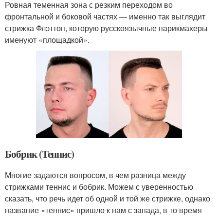
Ровная теменная зона с резким переходом во
фронтальной и боковой частях — именно так выглядит
стрижка Флэттоп, которую русскоязычные парикмахеры
именуют «площадкой».
Бобрик (Теннис)
Многие задаются вопросом, в чем разница между
стрижками теннис и бобрик. Можем с уверенностью
сказать, что речь идет об одной и той же стрижке, однако
название «теннис» пришло к нам с запада, в то время