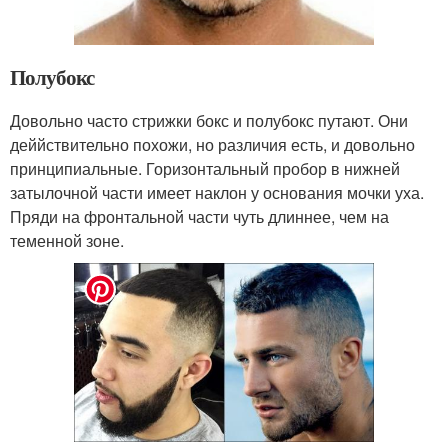
Полубокс
Довольно часто стрижки бокс и полубокс путают. Они
деййствительно похожи, но различия есть, и довольно
принципиальные. Горизонтальный пробор в нижней
затылочной части имеет наклон у основания мочки уха.
Пряди на фронтальной части чуть длиннее, чем на
теменной зоне.