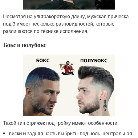
Несмотря на ультракороткую длину, мужская прическа
под 3 имеет несколько разновидностей, которые
различаются по технике исполнения.
Бокс и полубокс
Такой тип стрижек под тройку имеют особенности:
виски и задняя часть выбриты под ноль, центральная