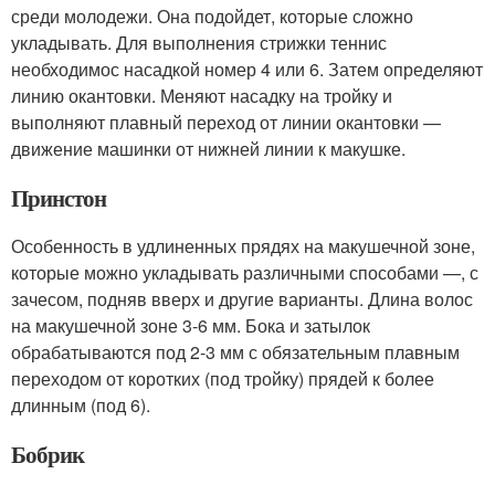
среди молодежи. Она подойдет, которые сложно
укладывать. Для выполнения стрижки теннис
необходимос насадкой номер 4 или 6. Затем определяют
линию окантовки. Меняют насадку на тройку и
выполняют плавный переход от линии окантовки —
движение машинки от нижней линии к макушке.
Принстон
Особенность в удлиненных прядях на макушечной зоне,
которые можно укладывать различными способами —, с
зачесом, подняв вверх и другие варианты. Длина волос
на макушечной зоне 3-6 мм. Бока и затылок
обрабатываются под 2-3 мм с обязательным плавным
переходом от коротких (под тройку) прядей к более
длинным (под 6).
Бобрик