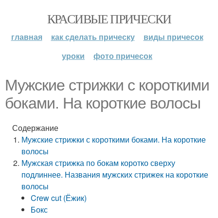
КРАСИВЫЕ ПРИЧЕСКИ
главная
как сделать прическу
виды причесок
уроки
фото причесок
Мужские стрижки с короткими
боками. На короткие волосы
Содержание
Мужские стрижки с короткими боками. На короткие
волосы
Мужская стрижка по бокам коротко сверху
подлиннее. Названия мужских стрижек на короткие
волосы
Crew cut (Ёжик)
Бокс