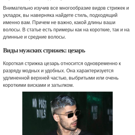
Внимательно изучив все многообразие видов стрижек и
укладок, вы наверняка найдете стиль, подходящий
именно вам. Причем не важно, какой длины ваши
волосы. В статье есть примеры как на короткие, так и на
длинные и средние волосы.
Виды мужских стрижек: цезарь
Короткая стрижка цезарь относится одновременно к
разряду модных и удобных. Она характеризуется
удлиненной верхней частью, выбритыми или очень
короткими висками и затылком.