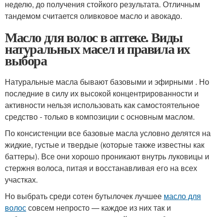
неделю, до получения стойкого результата. Отличным
тандемом считается оливковое масло и авокадо.
Масло для волос в аптеке. Виды
натуральных масел и правила их
выбора
Натуральные масла бывают базовыми и эфирными . Но
последние в силу их высокой концентрированности и
активности нельзя использовать как самостоятельное
средство - только в композиции с основным маслом.
По консистенции все базовые масла условно делятся на
жидкие, густые и твердые (которые также известны как
баттеры). Все они хорошо проникают внутрь луковицы и
стержня волоса, питая и восстанавливая его на всех
участках.
Но выбрать среди сотен бутылочек лучшее
масло для
волос
совсем непросто — каждое из них так и