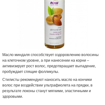
Масло миндаля способствует оздоровлению волосины
на клеточном уровне, а при нанесении на корни –
активизирует рост волос, предотвращает выпадение,
пробуждает спящие фолликулы.
Стилисты рекомендуют наносить масло на кончики
волос при воздействии ультрафиолета на прядки, в
результате локоны станут мягкими, эластичными и
здоровыми.