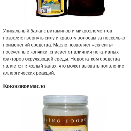
Уникальный баланс витаминов и микроэлементов
позволяет вернуть силу и красоту волосам за несколько
применений средства. Масло позволяет «склеить»
посечённые кончики, спасает от влияния негативных
факторов окружающей среды. Недостатком средства
является тяжелый запах, что может вызвать появление
аллергических реакций.
Кокосовое масло