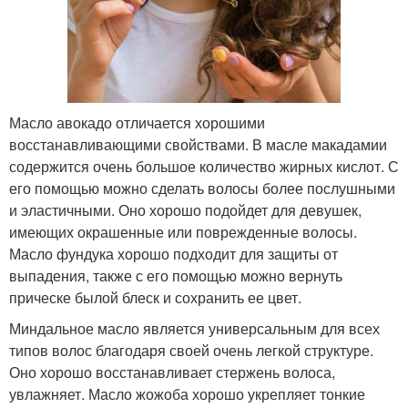
Масло авокадо отличается хорошими
восстанавливающими свойствами. В масле макадамии
содержится очень большое количество жирных кислот. С
его помощью можно сделать волосы более послушными
и эластичными. Оно хорошо подойдет для девушек,
имеющих окрашенные или поврежденные волосы.
Масло фундука хорошо подходит для защиты от
выпадения, также с его помощью можно вернуть
прическе былой блеск и сохранить ее цвет.
Миндальное масло является универсальным для всех
типов волос благодаря своей очень легкой структуре.
Оно хорошо восстанавливает стержень волоса,
увлажняет. Масло жожоба хорошо укрепляет тонкие