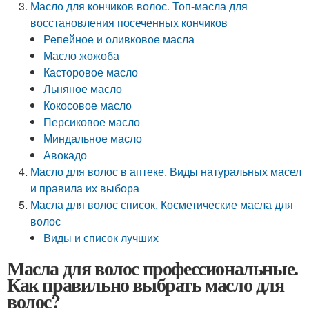
Масло для кончиков волос. Топ-масла для
восстановления посеченных кончиков
Репейное и оливковое масла
Масло жожоба
Касторовое масло
Льняное масло
Кокосовое масло
Персиковое масло
Миндальное масло
Авокадо
Масло для волос в аптеке. Виды натуральных масел
и правила их выбора
Масла для волос список. Косметические масла для
волос
Виды и список лучших
Масла для волос профессиональные.
Как правильно выбрать масло для
волос?