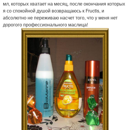
мл, которых хватает на месяц, после окончания которых
я со спокойной душой возвращаюсь к Fructis, и
абсолютно не переживаю насчет того, что у меня нет
дорогого профессионального маслица!