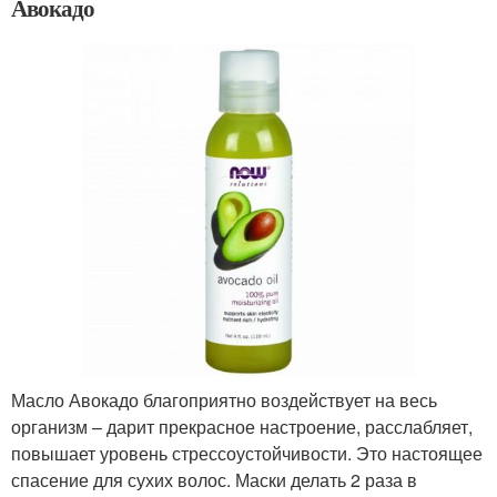
Авокадо
Масло Авокадо благоприятно воздействует на весь
организм – дарит прекрасное настроение, расслабляет,
повышает уровень стрессоустойчивости. Это настоящее
спасение для сухих волос. Маски делать 2 раза в