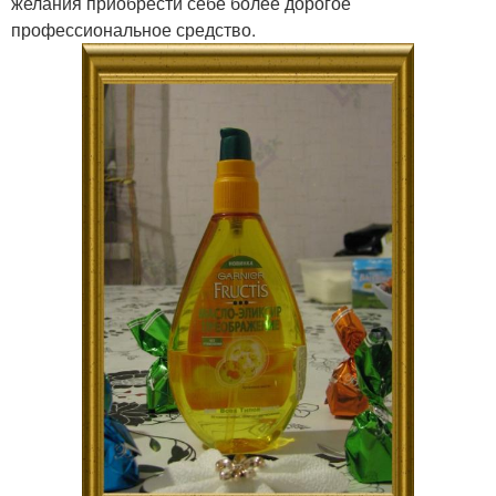
желания приобрести себе более дорогое
профессиональное средство.