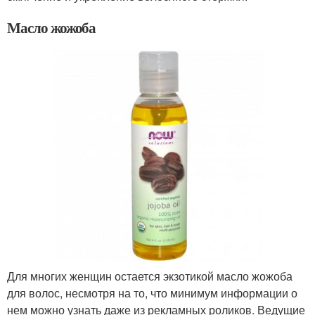
Масло жожоба
Для многих женщин остается экзотикой масло жожоба
для волос, несмотря на то, что минимум информации о
нем можно узнать даже из рекламных роликов. Ведущие