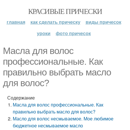
КРАСИВЫЕ ПРИЧЕСКИ
главная
как сделать прическу
виды причесок
уроки
фото причесок
Масла для волос
профессиональные. Как
правильно выбрать масло
для волос?
Содержание
Масла для волос профессиональные. Как
правильно выбрать масло для волос?
Масло для волос несмываемое. Мое любимое
бюджетное несмываемое масло