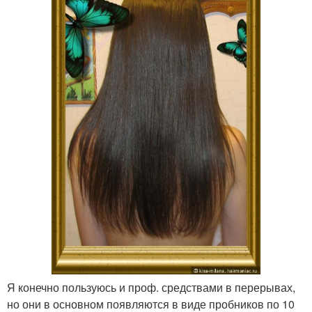
Я конечно пользуюсь и проф. средствами в перерывах,
но они в основном появляются в виде пробников по 10