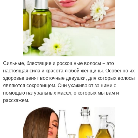
Сильные, блестящие и роскошные волосы – это
настоящая сила и красота любой женщины. Особенно их
здоровье ценят восточные девушки, для которых волосы
являются сокровищем. Они ухаживают за ними с
помощью натуральных масел, о которых мы вам и
расскажем.