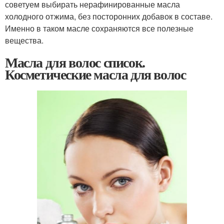
советуем выбирать нерафинированные масла
холодного отжима, без посторонних добавок в составе.
Именно в таком масле сохраняются все полезные
вещества.
Масла для волос список.
Косметические масла для волос