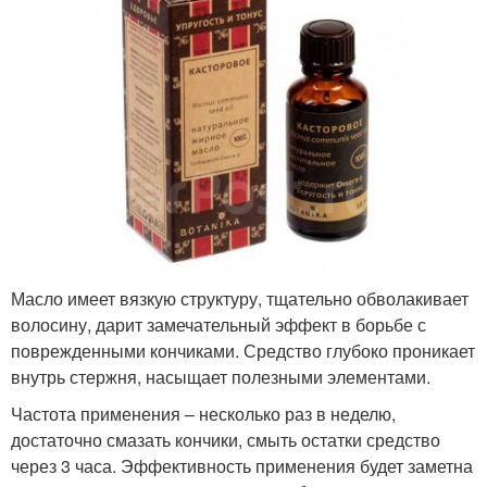
Масло имеет вязкую структуру, тщательно обволакивает
волосину, дарит замечательный эффект в борьбе с
поврежденными кончиками. Средство глубоко проникает
внутрь стержня, насыщает полезными элементами.
Частота применения – несколько раз в неделю,
достаточно смазать кончики, смыть остатки средство
через 3 часа. Эффективность применения будет заметна