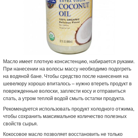
Масло имеет плотную консистенцию, набирается руками.
При нанесении на волосы массу необходимо подогреть
на водяной бане. Чтобы средство после нанесения на
шевелюру хорошо впиталось – нужно втереть продукт в
поврежденные волоски, заплести косу и отправиться
спать, а утром теплой водой смыть остатки продукта.
Рекомендуется использовать продукт холодного отжима,
чтобы сохранить максимальное количество полезных
свойств сырья.
Кокосовое масло позволяет восстановить не только