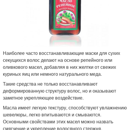
Наиболее часто восстанавливающие маски для сухих
секущихся волос делают на основе репейного или
оливкового масел, добавляя в них желтки от свежих
куриных яиц или немного натурального меда.
Такие средства не только восстанавливают
деформированную структуру волос, но и оказывают
заметное укрепляющее воздействие.
Масла имеет легкую текстуру, способствуют увлажнению
шевелюры, легко впитываются и смываются.
Основными свойствами этих масел можно назвать
смягчение и укрепление волосяного стержня.