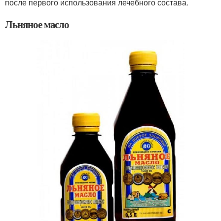
после первого использования лечебного состава.
Льняное масло