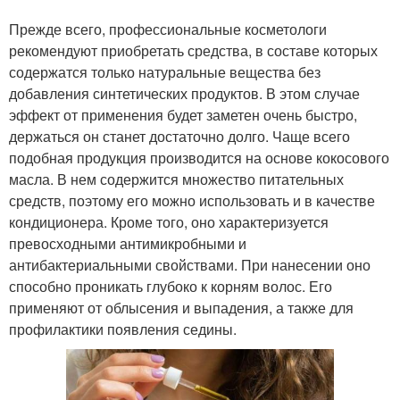
Прежде всего, профессиональные косметологи
рекомендуют приобретать средства, в составе которых
содержатся только натуральные вещества без
добавления синтетических продуктов. В этом случае
эффект от применения будет заметен очень быстро,
держаться он станет достаточно долго. Чаще всего
подобная продукция производится на основе кокосового
масла. В нем содержится множество питательных
средств, поэтому его можно использовать и в качестве
кондиционера. Кроме того, оно характеризуется
превосходными антимикробными и
антибактериальными свойствами. При нанесении оно
способно проникать глубоко к корням волос. Его
применяют от облысения и выпадения, а также для
профилактики появления седины.