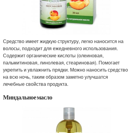
Средство имеет жидкую структуру, легко наносится на
волосы, подходит для ежедневного использования.
Содержит органические кислоты (олеиновая,
пальмитиновая, линолевая, стеариновая). Помогает
укрепить и увлажнить прядки. Можно наносить средство
на всю ночь, таким образом заметно улучшатся
лечебные свойства продукта.
Миндальное масло