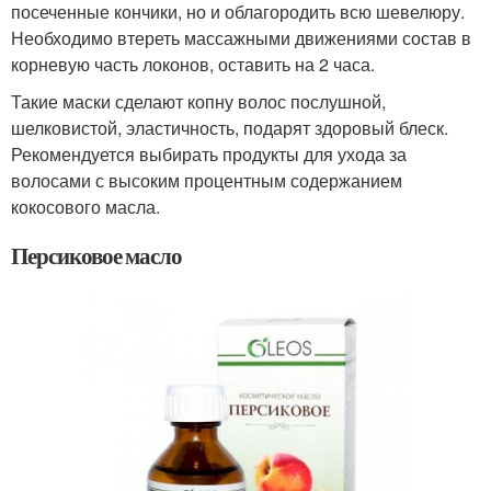
посеченные кончики, но и облагородить всю шевелюру.
Необходимо втереть массажными движениями состав в
корневую часть локонов, оставить на 2 часа.
Такие маски сделают копну волос послушной,
шелковистой, эластичность, подарят здоровый блеск.
Рекомендуется выбирать продукты для ухода за
волосами с высоким процентным содержанием
кокосового масла.
Персиковое масло