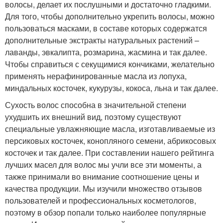
волосы, делает их послушными и достаточно гладкими.
Для того, чтобы дополнительно укрепить волосы, можно
пользоваться масками, в составе которых содержатся
дополнительные экстракты натуральных растений –
лаванды, эвкалипта, розмарина, жасмина и так далее.
Чтобы справиться с секущимися кончиками, желательно
применять нерафинированные масла из лопуха,
миндальных косточек, кукурузы, кокоса, льна и так далее.
Сухость волос способна в значительной степени
ухудшить их внешний вид, поэтому существуют
специальные увлажняющие масла, изготавливаемые из
персиковых косточек, конопляного семени, абрикосовых
косточек и так далее. При составлении нашего рейтинга
лучших масел для волос мы учли все эти моменты, а
также принимали во внимание соотношение цены и
качества продукции. Мы изучили множество отзывов
пользователей и профессиональных косметологов,
поэтому в обзор попали только наиболее популярные