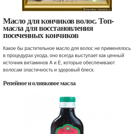
Масло для кончиков волос. Топ-
масла для восстановления
посеченных кончиков
Какое бы растительное масло для волос не применялось
в процедурах ухода, оно всегда выступает как ценный
источник витаминов A и E, которые обеспечивают
волосам эластичность и здоровый блеск.
Репейное и оливковое масла