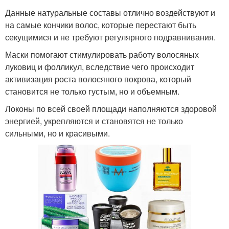
Данные натуральные составы отлично воздействуют и
на самые кончики волос, которые перестают быть
секущимися и не требуют регулярного подравнивания.
Маски помогают стимулировать работу волосяных
луковиц и фолликул, вследствие чего происходит
активизация роста волосяного покрова, который
становится не только густым, но и объемным.
Локоны по всей своей площади наполняются здоровой
энергией, укрепляются и становятся не только
сильными, но и красивыми.