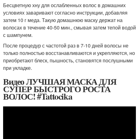
Бесцветную хну для ослабленных волос в домашних
условиях заваривают согласно инструкции, добавляя
затем 10 г меда. Такую домашнюю маску держат на
волосах в течение 40-50 мин., смывая затем тепой водой
с шампунем.
После процедур с частотой раз в 7-10 дней волосы не
только полностью восстанавливаются и укрепляются, но
приобретают блеск, пышность, становятся послушными
при укладке.
Видео ЛУЧШАЯ МАСКА ДЛЯ
СУПЕР БЫСТРОГО РОСТА
ВОЛОС! #Tattocika