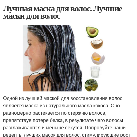
Лучшая маска для волос. Лучшие
маски для волос
Одной из лучшей маской для восстановления волос
является маска из натурального масла кокоса. Оно
равномерно растекается по стержню волоса,
препятствуя потере белка, в результате чего волосы
разглаживаются и меньше секутся. Попробуйте наши
рецепты лучших масок для волос, стимулирующие рост