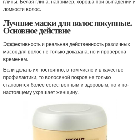
глины. Белая глина, например, хороша при выпадении и
ломкости волос.
Лучшие маски для волос покупные.
Основное действие
Эффективность и реальная действенность различных
масок для волос не только доказана, но и проверена
временем.
Если делать их постоянно, в том числе и в качестве
профилактики, то волосяной покров не только
становится более естественным и здоровым, но и по-
настоящему украшает женщину.