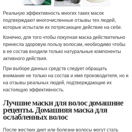
Реальную эффективность многих таких масок
подтверждают многочисленные отзывы тех людей,
которые испытали их потрясающее действие на себе.
Конечно, для того чтобы покупная маска действительно
принесла здоровую пользу волосам, необходимо чтобы
в ее состав входили только натуральные компоненты
активного действия.
При выборе данных средств следует обращать
внимание не только на состав и имя производителя, но и
на отзывы реальных людей, подтверждающие их
настоящую эффективность.
Лучшие маски для волос домашние
рецепты. Домашняя маска для
ослабленных волос
После жестких диет или болезни волосы могут стать