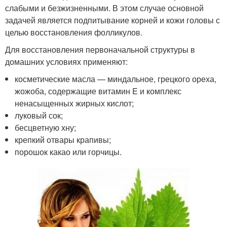
слабыми и безжизненными. В этом случае основной
задачей является подпитывание корней и кожи головы с
целью восстановления фолликулов.
Для восстановления первоначальной структуры в
домашних условиях применяют:
косметические масла — миндальное, грецкого ореха,
жожоба, содержащие витамин E и комплекс
ненасыщенных жирных кислот;
луковый сок;
бесцветную хну;
крепкий отвары крапивы;
порошок какао или горчицы.