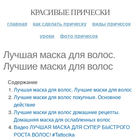
КРАСИВЫЕ ПРИЧЕСКИ
главная
как сделать прическу
виды причесок
уроки
фото причесок
Лучшая маска для волос.
Лучшие маски для волос
Содержание
Лучшая маска для волос. Лучшие маски для волос
Лучшие маски для волос покупные. Основное
действие
Лучшие маски для волос домашние рецепты.
Домашняя маска для ослабленных волос
Видео ЛУЧШАЯ МАСКА ДЛЯ СУПЕР БЫСТРОГО
РОСТА ВОЛОС! #Tattocika