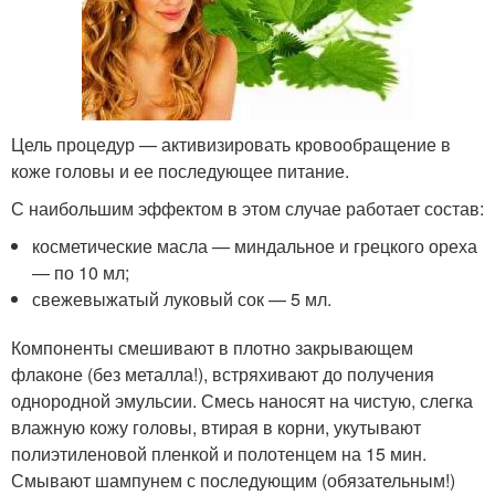
Цель процедур — активизировать кровообращение в
коже головы и ее последующее питание.
С наибольшим эффектом в этом случае работает состав:
косметические масла — миндальное и грецкого ореха
— по 10 мл;
свежевыжатый луковый сок — 5 мл.
Компоненты смешивают в плотно закрывающем
флаконе (без металла!), встряхивают до получения
однородной эмульсии. Смесь наносят на чистую, слегка
влажную кожу головы, втирая в корни, укутывают
полиэтиленовой пленкой и полотенцем на 15 мин.
Смывают шампунем с последующим (обязательным!)