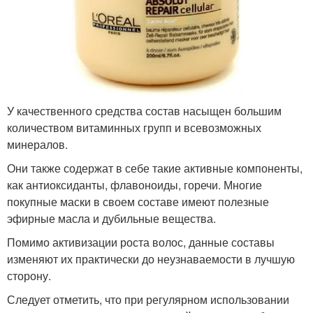
У качественного средства состав насыщен большим
количеством витаминных групп и всевозможных
минералов.
Они также содержат в себе такие активные компоненты,
как антиоксиданты, флавоноиды, горечи. Многие
покупные маски в своем составе имеют полезные
эфирные масла и дубильные вещества.
Помимо активизации роста волос, данные составы
изменяют их практически до неузнаваемости в лучшую
сторону.
Следует отметить, что при регулярном использовании