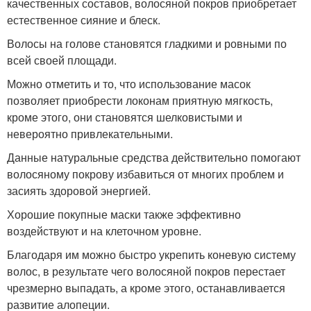
качественных составов, волосяной покров приобретает
естественное сияние и блеск.
Волосы на голове становятся гладкими и ровными по
всей своей площади.
Можно отметить и то, что использование масок
позволяет приобрести локонам приятную мягкость,
кроме этого, они становятся шелковистыми и
невероятно привлекательными.
Данные натуральные средства действительно помогают
волосяному покрову избавиться от многих проблем и
засиять здоровой энергией.
Хорошие покупные маски также эффективно
воздействуют и на клеточном уровне.
Благодаря им можно быстро укрепить коневую систему
волос, в результате чего волосяной покров перестает
чрезмерно выпадать, а кроме этого, останавливается
развитие алопеции.