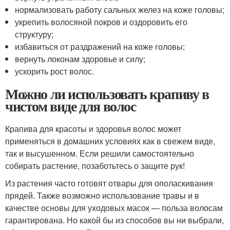
нормализовать работу сальных желез на коже головы;
укрепить волосяной покров и оздоровить его
структуру;
избавиться от раздражений на коже головы;
вернуть локонам здоровье и силу;
ускорить рост волос.
Можно ли использовать крапиву в
чистом виде для волос
Крапива для красоты и здоровья волос может
применяться в домашних условиях как в свежем виде,
так и высушенном. Если решили самостоятельно
собирать растение, позаботьтесь о защите рук!
Из растения часто готовят отвары для ополаскивания
прядей. Также возможно использование травы и в
качестве основы для уходовых масок — польза волосам
гарантирована. Но какой бы из способов вы ни выбрали,