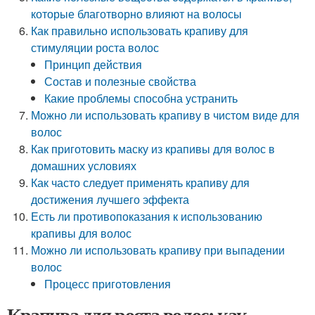
которые благотворно влияют на волосы
Как правильно использовать крапиву для
стимуляции роста волос
Принцип действия
Состав и полезные свойства
Какие проблемы способна устранить
Можно ли использовать крапиву в чистом виде для
волос
Как приготовить маску из крапивы для волос в
домашних условиях
Как часто следует применять крапиву для
достижения лучшего эффекта
Есть ли противопоказания к использованию
крапивы для волос
Можно ли использовать крапиву при выпадении
волос
Процесс приготовления
Крапива для роста волос: как