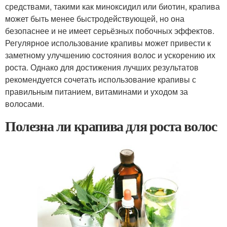
средствами, такими как миноксидил или биотин, крапива
может быть менее быстродействующей, но она
безопаснее и не имеет серьёзных побочных эффектов.
Регулярное использование крапивы может привести к
заметному улучшению состояния волос и ускорению их
роста. Однако для достижения лучших результатов
рекомендуется сочетать использование крапивы с
правильным питанием, витаминами и уходом за
волосами.
Полезна ли крапива для роста волос