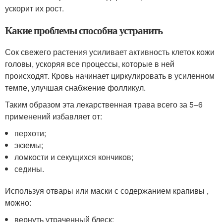
ускорит их рост.
Какие проблемы способна устранить
Сок свежего растения усиливает активность клеток кожи
головы, ускоряя все процессы, которые в ней
происходят. Кровь начинает циркулировать в усиленном
темпе, улучшая снабжение фолликул.
Таким образом эта лекарственная трава всего за 5–6
применений избавляет от:
перхоти;
экземы;
ломкости и секущихся кончиков;
седины.
Используя отвары или маски с содержанием крапивы ,
можно:
вернуть утраченный блеск;