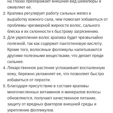
на глазах преображает внешний вид шевелюры и
оживляет ее.
Крапива регулирует работу сальных желез и
выработку кожного сала, чем помогает избавиться от
проблемы чрезмерной жирности волос, сального
блеска и их склонности к быстрому загрязнению.
Для укрепления волос крапива будет чрезвычайно
полезной, так как содержит пантотеновую кислоту.
Кроме того, волосяные фолликулы напитываются
другими полезными веществами, что делает пряди
сильнее.
Лекарственное растение успокаивает воспаленную
кожу, бережно увлажняет ее, что позволяет быстро
избавиться от перхоти.
Благодаря присутствию в составе крапивы
многочисленных витаминов и минералов волосы
обновляются, получают качественное питание,
защиту от вредных факторов внешней среды и
укрепление фолликулов.