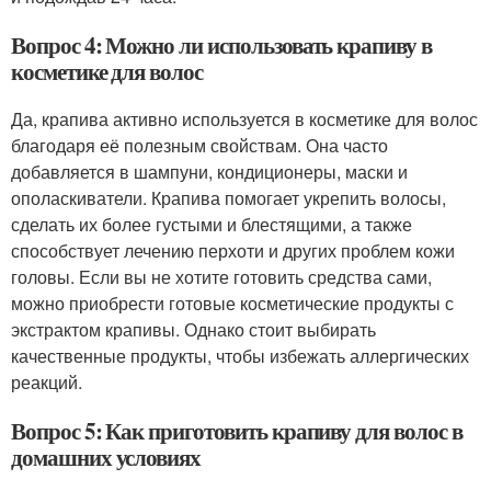
Вопрос 4: Можно ли использовать крапиву в
косметике для волос
Да, крапива активно используется в косметике для волос
благодаря её полезным свойствам. Она часто
добавляется в шампуни, кондиционеры, маски и
ополаскиватели. Крапива помогает укрепить волосы,
сделать их более густыми и блестящими, а также
способствует лечению перхоти и других проблем кожи
головы. Если вы не хотите готовить средства сами,
можно приобрести готовые косметические продукты с
экстрактом крапивы. Однако стоит выбирать
качественные продукты, чтобы избежать аллергических
реакций.
Вопрос 5: Как приготовить крапиву для волос в
домашних условиях