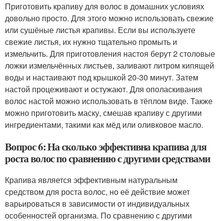
Приготовить крапиву для волос в домашних условиях
довольно просто. Для этого можно использовать свежие
или сушёные листья крапивы. Если вы используете
свежие листья, их нужно тщательно промыть и
измельчить. Для приготовления настоя берут 2 столовые
ложки измельчённых листьев, заливают литром кипящей
воды и настаивают под крышкой 20-30 минут. Затем
настой процеживают и остужают. Для ополаскивания
волос настой можно использовать в тёплом виде. Также
можно приготовить маску, смешав крапиву с другими
ингредиентами, такими как мёд или оливковое масло.
Вопрос 6: На сколько эффективна крапива для
роста волос по сравнению с другими средствами
Крапива является эффективным натуральным
средством для роста волос, но её действие может
варьироваться в зависимости от индивидуальных
особенностей организма. По сравнению с другими