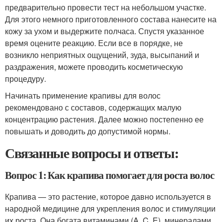
предварительно провести тест на небольшом участке.
Для этого немного приготовленного состава нанесите на
кожу за ухом и выдержите полчаса. Спустя указанное
время оцените реакцию. Если все в порядке, не
возникло неприятных ощущений, зуда, высыпаний и
раздражения, можете проводить косметическую
процедуру.
Начинать применение крапивы для волос
рекомендовано с составов, содержащих малую
концентрацию растения. Далее можно постепенно ее
повышать и доводить до допустимой нормы.
Связанные вопросы и ответы:
Вопрос 1: Как крапива помогает для роста волос
Крапива — это растение, которое давно используется в
народной медицине для укрепления волос и стимуляции
их роста. Она богата витаминами (A, C, E), минералами