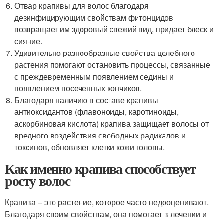
Отвар крапивы для волос благодаря
дезинфицирующим свойствам фитонцидов
возвращает им здоровый свежий вид, придает блеск и
сияние.
Удивительно разнообразные свойства целебного
растения помогают остановить процессы, связанные
с преждевременным появлением седины и
появлением посеченных кончиков.
Благодаря наличию в составе крапивы
антиоксидантов (флавоноиды, каротиноиды,
аскорбиновая кислота) крапива защищает волосы от
вредного воздействия свободных радикалов и
токсинов, обновляет клетки кожи головы.
Как именно крапива способствует
росту волос
Крапива – это растение, которое часто недооценивают.
Благодаря своим свойствам, она помогает в лечении и