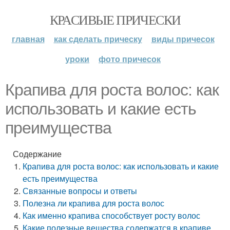
КРАСИВЫЕ ПРИЧЕСКИ
главная
как сделать прическу
виды причесок
уроки
фото причесок
Крапива для роста волос: как
использовать и какие есть
преимущества
Содержание
Крапива для роста волос: как использовать и какие
есть преимущества
Связанные вопросы и ответы
Полезна ли крапива для роста волос
Как именно крапива способствует росту волос
Какие полезные вещества содержатся в крапиве,