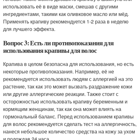
использовать её в виде маски, смешав с другими
ингредиентами, такими как оливковое масло или мёд.
Применять крапиву рекомендуется 1-2 раза в неделю
для лучшего эффекта.
Вопрос 3: Есть ли противопоказания для
использования крапивы для волос
Крапива в целом безопасна для использования, но есть
некоторые противопоказания. Например, её не
рекомендуется использовать людям с аллергией на это
растение, так как это может вызвать раздражение кожи
или другие аллергические реакции. Также стоит с
осторожностью использовать крапиву беременным и
кормящим женщинам, так как она может влиять на
гормональный баланс. Перед использованием крапивы
для волос рекомендуется сделать тест на аллергичность,
нанеся небольшое количество средства на кожу за ухом
и подождав 24 часа.