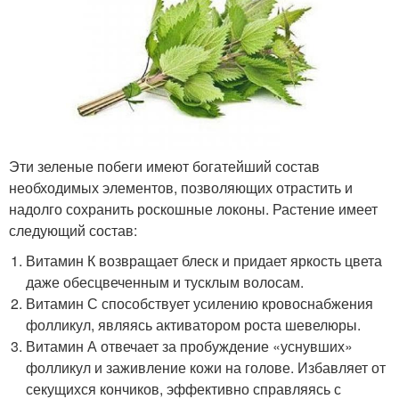
Эти зеленые побеги имеют богатейший состав
необходимых элементов, позволяющих отрастить и
надолго сохранить роскошные локоны. Растение имеет
следующий состав:
Витамин К возвращает блеск и придает яркость цвета
даже обесцвеченным и тусклым волосам.
Витамин С способствует усилению кровоснабжения
фолликул, являясь активатором роста шевелюры.
Витамин А отвечает за пробуждение «уснувших»
фолликул и заживление кожи на голове. Избавляет от
секущихся кончиков, эффективно справляясь с