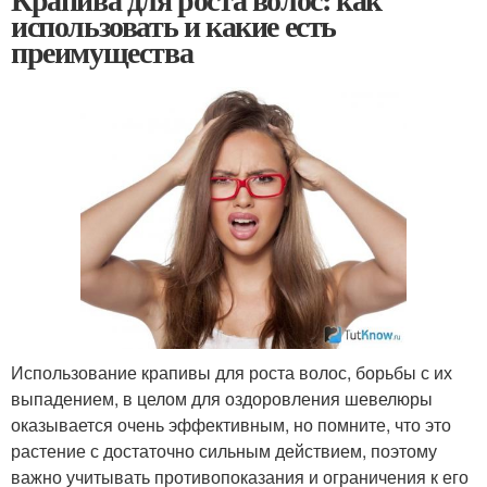
использовать и какие есть
преимущества
Использование крапивы для роста волос, борьбы с их
выпадением, в целом для оздоровления шевелюры
оказывается очень эффективным, но помните, что это
растение с достаточно сильным действием, поэтому
важно учитывать противопоказания и ограничения к его