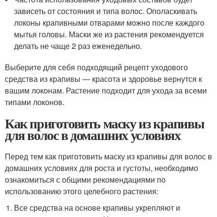
зависеть от состояния и типа волос. Ополаскивать
локоны крапивными отварами можно после каждого
мытья головы. Маски же из растения рекомендуется
делать не чаще 2 раз еженедельно.
Выберите для себя подходящий рецепт уходового
средства из крапивы — красота и здоровье вернутся к
вашим локонам. Растение подходит для ухода за всеми
типами локонов.
Как приготовить маску из крапивы
для волос в домашних условиях
Перед тем как приготовить маску из крапивы для волос в
домашних условиях для роста и густоты, необходимо
ознакомиться с общими рекомендациями по
использованию этого целебного растения:
Все средства на основе крапивы укрепляют и