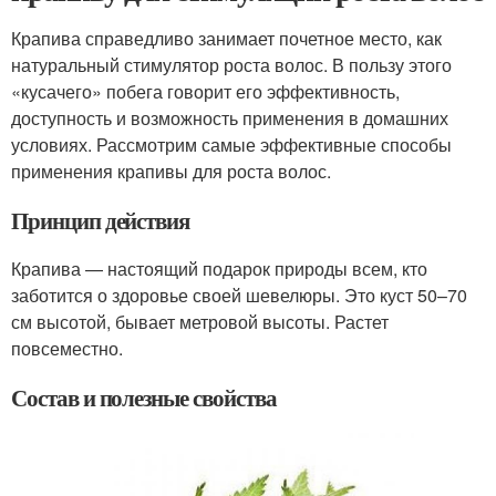
Крапива справедливо занимает почетное место, как
натуральный стимулятор роста волос. В пользу этого
«кусачего» побега говорит его эффективность,
доступность и возможность применения в домашних
условиях. Рассмотрим самые эффективные способы
применения крапивы для роста волос.
Принцип действия
Крапива — настоящий подарок природы всем, кто
заботится о здоровье своей шевелюры. Это куст 50–70
см высотой, бывает метровой высоты. Растет
повсеместно.
Состав и полезные свойства