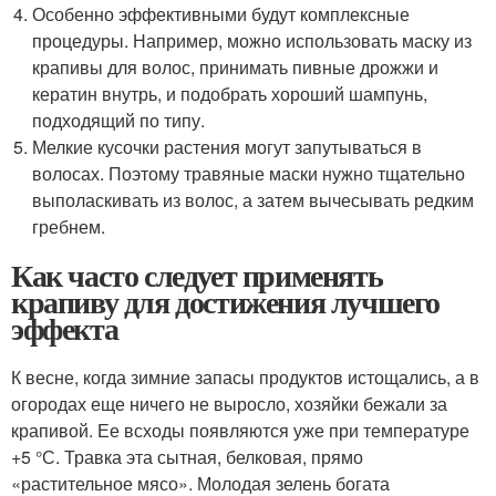
Особенно эффективными будут комплексные
процедуры. Например, можно использовать маску из
крапивы для волос, принимать пивные дрожжи и
кератин внутрь, и подобрать хороший шампунь,
подходящий по типу.
Мелкие кусочки растения могут запутываться в
волосах. Поэтому травяные маски нужно тщательно
выполаскивать из волос, а затем вычесывать редким
гребнем.
Как часто следует применять
крапиву для достижения лучшего
эффекта
К весне, когда зимние запасы продуктов истощались, а в
огородах еще ничего не выросло, хозяйки бежали за
крапивой. Ее всходы появляются уже при температуре
+5 °С. Травка эта сытная, белковая, прямо
«растительное мясо». Молодая зелень богата