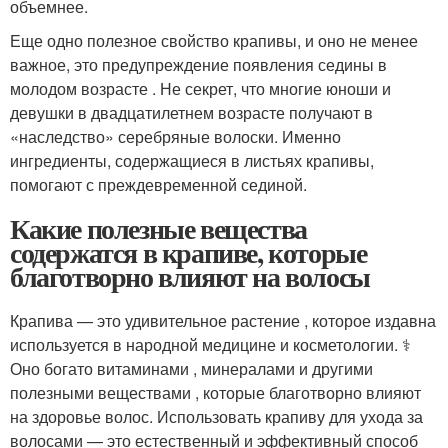
объемнее.
Еще одно полезное свойство крапивы, и оно не менее
важное, это предупреждение появления седины в
молодом возрасте . Не секрет, что многие юноши и
девушки в двадцатилетнем возрасте получают в
«наследство» серебряные волоски. Именно
ингредиенты, содержащиеся в листьях крапивы,
помогают с преждевременной сединой.
Какие полезные вещества
содержатся в крапиве, которые
благотворно влияют на волосы
Крапива — это удивительное растение , которое издавна
используется в народной медицине и косметологии. ‍⚕️
Оно богато витаминами , минералами и другими
полезными веществами , которые благотворно влияют
на здоровье волос. Использовать крапиву для ухода за
волосами — это естественный и эффективный способ