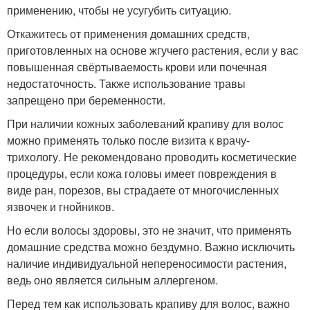
применению, чтобы не усугубить ситуацию.
Откажитесь от применения домашних средств,
приготовленных на основе жгучего растения, если у вас
повышенная свёртываемость крови или почечная
недостаточность. Также использование травы
запрещено при беременности.
При наличии кожных заболеваний крапиву для волос
можно применять только после визита к врачу-
трихологу. Не рекомендовано проводить косметические
процедуры, если кожа головы имеет повреждения в
виде ран, порезов, вы страдаете от многочисленных
язвочек и гнойников.
Но если волосы здоровы, это не значит, что применять
домашние средства можно бездумно. Важно исключить
наличие индивидуальной непереносимости растения,
ведь оно является сильным аллергеном.
Перед тем как использовать крапиву для волос, важно