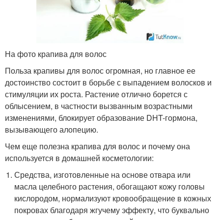
На фото крапива для волос
Польза крапивы для волос огромная, но главное ее
достоинство состоит в борьбе с выпадением волосков и
стимуляции их роста. Растение отлично борется с
облысением, в частности вызванным возрастными
изменениями, блокирует образование DHT-гормона,
вызывающего алопецию.
Чем еще полезна крапива для волос и почему она
используется в домашней косметологии:
Средства, изготовленные на основе отвара или
масла целебного растения, обогащают кожу головы
кислородом, нормализуют кровообращение в кожных
покровах благодаря жгучему эффекту, что буквально