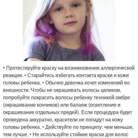
• Протестируйте краску на возникновении аллергической
реакции. • Старайтесь избегать контакта краски и кожи
головы ребенка. • Обычно девочка хочет изменений во
внешности. Чтобы не окрашивать волосы целиком,
попробуйте покрасить волосы ребенку техникой омбре
(окрашивание кончиков) или балаяж (осветление и
окрашивание отдельных прядей). Если процедура будет
проведена аккуратно, красители не попадут на кожу
головы ребенка. • Действуйте по принципу: чем меньше,
тем лучше. • Не используйте стойкие краски для волос