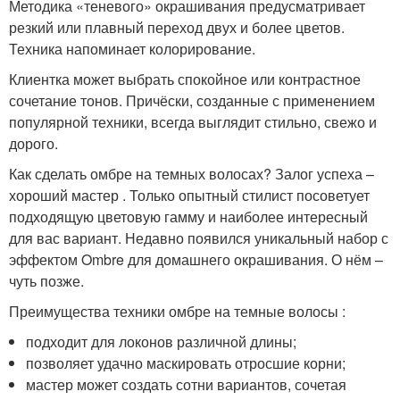
Методика «теневого» окрашивания предусматривает
резкий или плавный переход двух и более цветов.
Техника напоминает колорирование.
Клиентка может выбрать спокойное или контрастное
сочетание тонов. Причёски, созданные с применением
популярной техники, всегда выглядит стильно, свежо и
дорого.
Как сделать омбре на темных волосах? Залог успеха –
хороший мастер . Только опытный стилист посоветует
подходящую цветовую гамму и наиболее интересный
для вас вариант. Недавно появился уникальный набор с
эффектом Ombre для домашнего окрашивания. О нём –
чуть позже.
Преимущества техники омбре на темные волосы :
подходит для локонов различной длины;
позволяет удачно маскировать отросшие корни;
мастер может создать сотни вариантов, сочетая