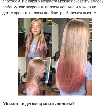
способом, и с какого возраста можно покрасить волосы
ребенку, как покрасить волосы девочке и можно ли
детям красить волосы вообще, разберемся вместе.
Можно ли детям красить волосы?