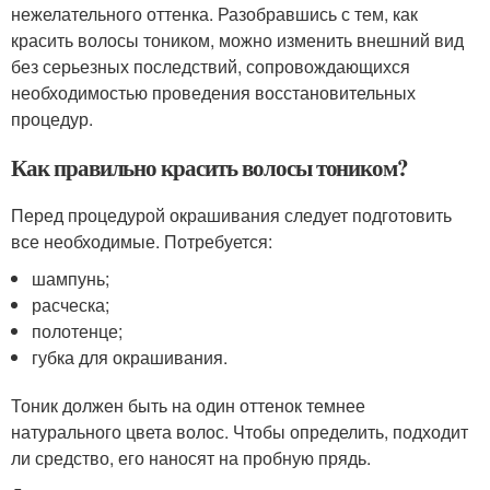
нежелательного оттенка. Разобравшись с тем, как
красить волосы тоником, можно изменить внешний вид
без серьезных последствий, сопровождающихся
необходимостью проведения восстановительных
процедур.
Как правильно красить волосы тоником?
Перед процедурой окрашивания следует подготовить
все необходимые. Потребуется:
шампунь;
расческа;
полотенце;
губка для окрашивания.
Тоник должен быть на один оттенок темнее
натурального цвета волос. Чтобы определить, подходит
ли средство, его наносят на пробную прядь.