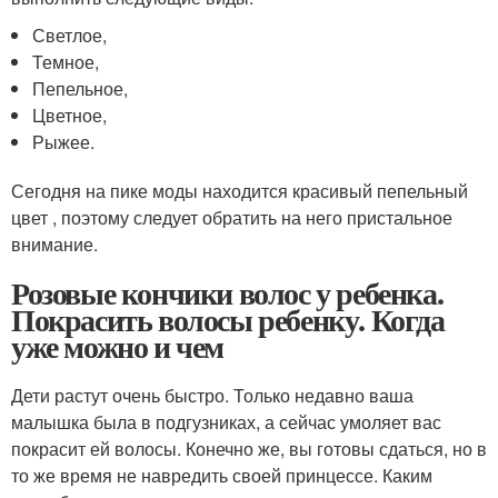
Светлое,
Темное,
Пепельное,
Цветное,
Рыжее.
Сегодня на пике моды находится красивый пепельный
цвет , поэтому следует обратить на него пристальное
внимание.
Розовые кончики волос у ребенка.
Покрасить волосы ребенку. Когда
уже можно и чем
Дети растут очень быстро. Только недавно ваша
малышка была в подгузниках, а сейчас умоляет вас
покрасит ей волосы. Конечно же, вы готовы сдаться, но в
то же время не навредить своей принцессе. Каким