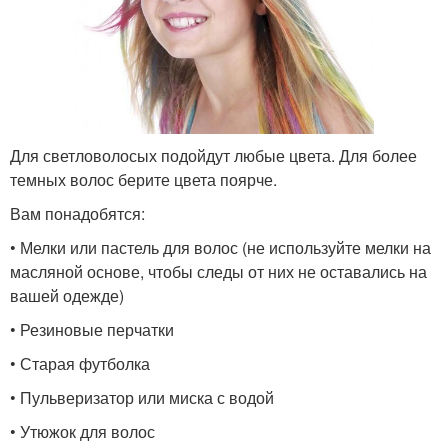
Для светловолосых подойдут любые цвета. Для более
темных волос берите цвета поярче.
Вам понадобятся:
• Мелки или пастель для волос (не используйте мелки на
масляной основе, чтобы следы от них не оставались на
вашей одежде)
• Резиновые перчатки
• Старая футболка
• Пульверизатор или миска с водой
• Утюжок для волос