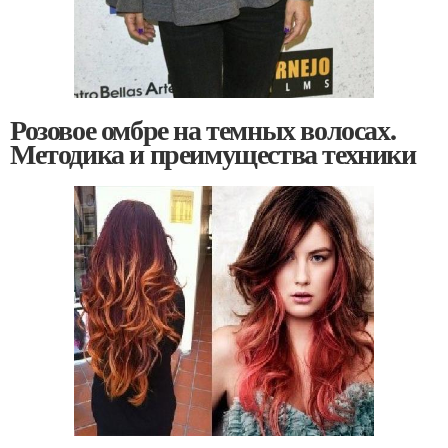
Розовое омбре на темных волосах.
Методика и преимущества техники