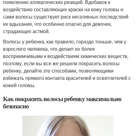
появлению аллергических реакций. Вдобавок к
воздействию составляющих краски на кожу головы и
сами волосы существует риск негативных последствий
их вдыхания, что особенно опасно для девочек,
страдающих астмой.
Волосы у ребенка, как правило, гораздо тоньше, чем у
взрослого человека, что делает их более
восприимчивыми к воздействиям химических веществ,
поэтому, если вы все же решили покрасить волосы
ребенку, делайте это способами, позволяющими
избежать прямого контакта красителей и осветлителей с
кожей головы.
Как покрасить волосы ребенку максимально
безопасно