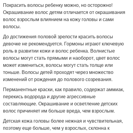
Покрасить волосы ребенку можно, но осторожно!
Окрашивание волос детям отличается от окрашивания
волос взрослым влиянием на кожу головы и сами
волосы.
До достижения половой зрелости красить волосы
девочке не рекомендуется. Гормоны играют ключевую
роль в развитии кожи и волос ребенка. Волнистые
волосы могут стать прямыми и наоборот, цвет волос
может измениться, волосы могут стать толще или
тоньше. Волосы детей проходят через множество
изменений от рождения до полового созревания.
Перманентные краски, как правило, содержат аммиак,
перекись водорода и другие агрессивные
составляющие. Окрашивание и осветление детских
волос причиняет им больше вреда, чем взрослым.
Детская кожа головы более нежная и чувствительная,
поэтому еще больше, чем у взрослых, склонна к