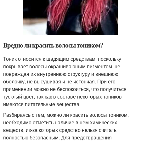
Вредно ли красить волосы тоником?
Тоник относится к щадящим средствам, поскольку
покрывает волосы окрашивающим пигментом, не
повреждая их внутреннюю структуру и внешнюю
оболочку, не высушивая и не истончая. При его
применении можно не беспокоиться, что получиться
тусклый цвет, так как в составе некоторых тоников
имеются питательные вещества.
Разбираясь с тем, можно ли красить волосы тоником,
необходимо отметить наличие в нем химических
веществ, из-за которых средство нельзя считать
полностью безопасным. Для предотвращения