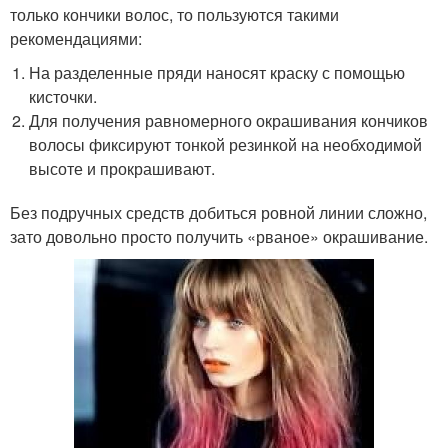
только кончики волос, то пользуются такими
рекомендациями:
На разделенные пряди наносят краску с помощью
кисточки.
Для получения равномерного окрашивания кончиков
волосы фиксируют тонкой резинкой на необходимой
высоте и прокрашивают.
Без подручных средств добиться ровной линии сложно,
зато довольно просто получить «рваное» окрашивание.