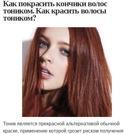
Как покрасить кончики волос
тоником. Как красить волосы
тоником?
Тоник является прекрасной альтернативой обычной
краске, применение которой грозит риском получения