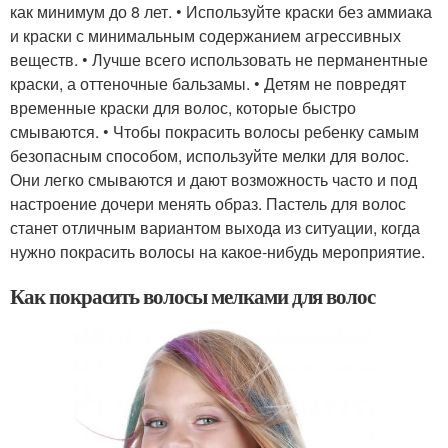
как минимум до 8 лет. • Используйте краски без аммиака
и краски с минимальным содержанием агрессивных
веществ. • Лучше всего использовать не перманентные
краски, а оттеночные бальзамы. • Детям не повредят
временные краски для волос, которые быстро
смываются. • Чтобы покрасить волосы ребенку самым
безопасным способом, используйте мелки для волос.
Они легко смываются и дают возможность часто и под
настроение дочери менять образ. Пастель для волос
станет отличным вариантом выхода из ситуации, когда
нужно покрасить волосы на какое-нибудь мероприятие.
Как покрасить волосы мелками для волос