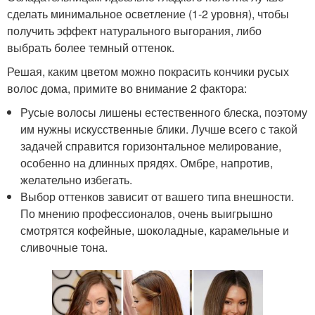
сделать минимальное осветление (1-2 уровня), чтобы
получить эффект натурального выгорания, либо
выбрать более темный оттенок.
Решая, каким цветом можно покрасить кончики русых
волос дома, примите во внимание 2 фактора:
Русые волосы лишены естественного блеска, поэтому
им нужны искусственные блики. Лучше всего с такой
задачей справится горизонтальное мелирование,
особенно на длинных прядях. Омбре, напротив,
желательно избегать.
Выбор оттенков зависит от вашего типа внешности.
По мнению профессионалов, очень выигрышно
смотрятся кофейные, шоколадные, карамельные и
сливочные тона.