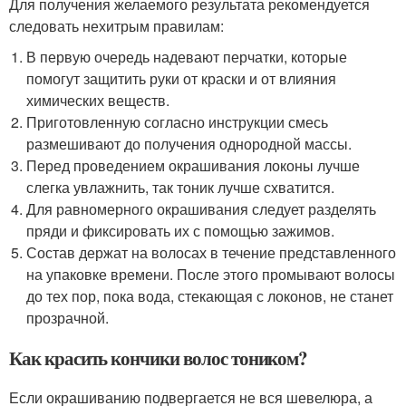
Для получения желаемого результата рекомендуется
следовать нехитрым правилам:
В первую очередь надевают перчатки, которые
помогут защитить руки от краски и от влияния
химических веществ.
Приготовленную согласно инструкции смесь
размешивают до получения однородной массы.
Перед проведением окрашивания локоны лучше
слегка увлажнить, так тоник лучше схватится.
Для равномерного окрашивания следует разделять
пряди и фиксировать их с помощью зажимов.
Состав держат на волосах в течение представленного
на упаковке времени. После этого промывают волосы
до тех пор, пока вода, стекающая с локонов, не станет
прозрачной.
Как красить кончики волос тоником?
Если окрашиванию подвергается не вся шевелюра, а