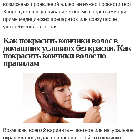
возможных проявлений аллергии нужно провести тест.
Запрещается окрашивание любыми средствами при
приме медицинских препаратов или сразу после
употребления алкоголя.
Как покрасить кончики волос в
домашних условиях без краски. Как
покрасить кончики волос по
правилам
Возможны всего 2 варианта – цветное или натуральное
окрашивание, и для появления какой-то изюминки