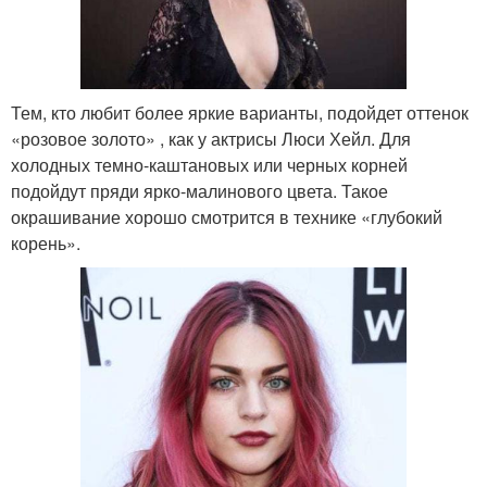
Тем, кто любит более яркие варианты, подойдет оттенок
«розовое золото» , как у актрисы Люси Хейл. Для
холодных темно-каштановых или черных корней
подойдут пряди ярко-малинового цвета. Такое
окрашивание хорошо смотрится в технике «глубокий
корень».