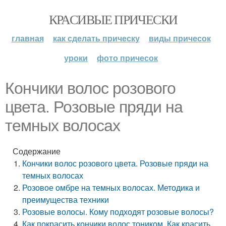
КРАСИВЫЕ ПРИЧЕСКИ
главная
как сделать прическу
виды причесок
уроки
фото причесок
Кончики волос розового
цвета. Розовые пряди на
темных волосах
Содержание
Кончики волос розового цвета. Розовые пряди на
темных волосах
Розовое омбре на темных волосах. Методика и
преимущества техники
Розовые волосы. Кому подходят розовые волосы?
Как покрасить кончики волос тоником. Как красить