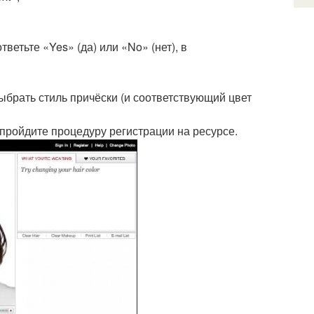
тветьте «Yes» (да) или «No» (нет), в
ыбрать стиль причёски (и соответствующий цвет
ройдите процедуру регистрации на ресурсе.