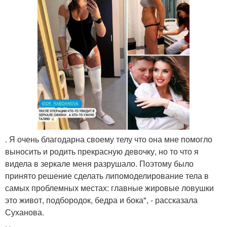
. Я очень благодарна своему телу что она мне помогло
выносить и родить прекрасную девочку, но то что я
видела в зеркале меня разрушало. Поэтому было
принято решение сделать липомоделирование тела в
самых проблемных местах: главные жировые ловушки
это живот, подбородок, бедра и бока", - рассказала
Суханова.