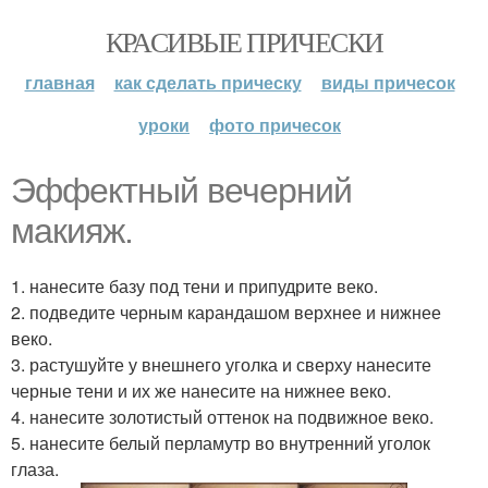
КРАСИВЫЕ ПРИЧЕСКИ
главная
как сделать прическу
виды причесок
уроки
фото причесок
Эффектный вечерний
макияж.
1. нанесите базу под тени и припудрите веко.
2. подведите черным карандашом верхнее и нижнее
веко.
3. растушуйте у внешнего уголка и сверху нанесите
черные тени и их же нанесите на нижнее веко.
4. нанесите золотистый оттенок на подвижное веко.
5. нанесите белый перламутр во внутренний уголок
глаза.