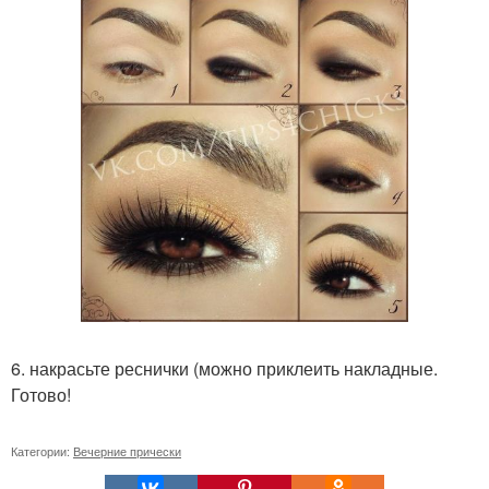
6. накрасьте реснички (можно приклеить накладные.
Готово!
Категории:
Вечерние прически