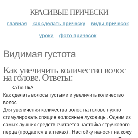
КРАСИВЫЕ ПРИЧЕСКИ
главная
как сделать прическу
виды причесок
уроки
фото причесок
Видимая густота
Как увеличить количество волос
на голове. Ответы:
___КаТюШкА___
Как сделать волосы густыми и увеличить количество
волос
Для увеличения количества волос на голове нужно
стимулировать спящие волосяные луковицы. Одним из
самых лучших средств считается настойка стручкового
перца (продается в аптеках) . Настойку наносят на кожу