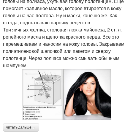
головы на полчаса, укутывая голову полотенцем. Еще
помогает крапивное масло, которое втирается в кожу
головы на час-полтора. Ну и маски, конечно же. Как
всегда, подсказываю парочку рецептов:
Три яичных желтка, столовая ложка майонеза, 2 ст. л.
репейного масла и щепотка красного перца. Все это
перемешиваем и наносим на кожу головы. Закрываем
полиэтиленовой шапочкой или пакетом и сверху
полотенце. Через полчаса можно смывать обычным
шампунем.
читать дальше →