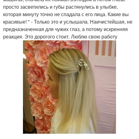
просто засветились и губы растянулись в улыбке,
которая минуту точно не спадала с его лица. Какие вы
красивые! " - Только это и услышала. Наичистейшая, не
предназначенная для чужих глаз, а потому искренняя
реакция. Это дорогого стоит. Люблю свою работу