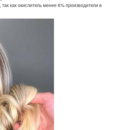
 так как окислитель менее 6% производители в