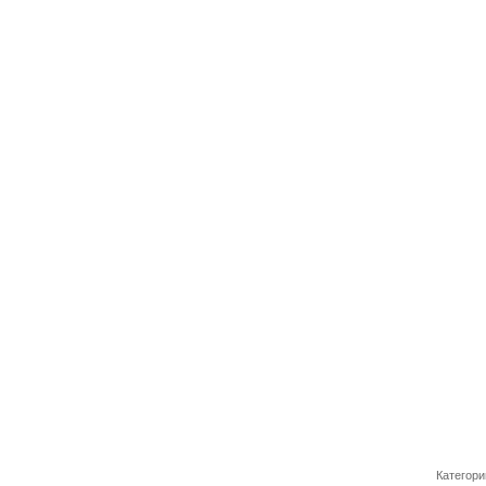
Категори